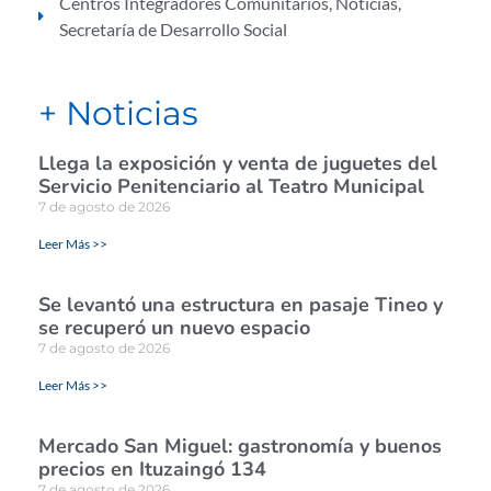
Centros Integradores Comunitarios
,
Noticias
,
Secretaría de Desarrollo Social
+ Noticias
Llega la exposición y venta de juguetes del
Servicio Penitenciario al Teatro Municipal
7 de agosto de 2026
Leer Más >>
Se levantó una estructura en pasaje Tineo y
se recuperó un nuevo espacio
7 de agosto de 2026
Leer Más >>
Mercado San Miguel: gastronomía y buenos
precios en Ituzaingó 134
7 de agosto de 2026