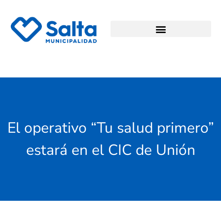
El operativo “Tu salud primero”
estará en el CIC de Unión