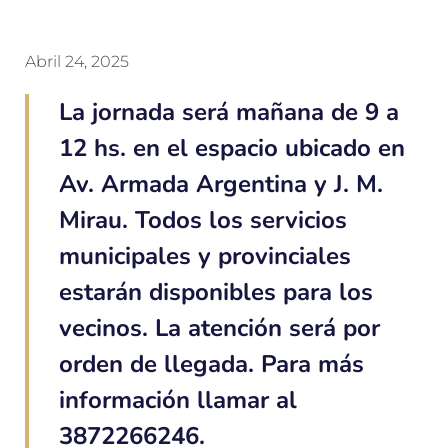
Abril 24, 2025
La jornada será mañana de 9 a
12 hs. en el espacio ubicado en
Av. Armada Argentina y J. M.
Mirau. Todos los servicios
municipales y provinciales
estarán disponibles para los
vecinos. La atención será por
orden de llegada. Para más
información llamar al
3872266246.