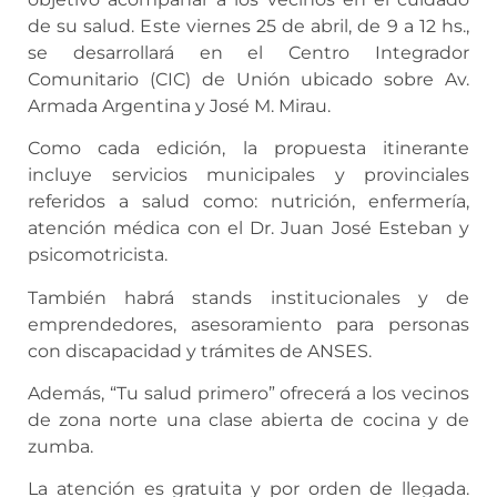
de su salud. Este viernes 25 de abril, de 9 a 12 hs.,
se desarrollará en el Centro Integrador
Comunitario (CIC) de Unión ubicado sobre Av.
Armada Argentina y José M. Mirau.
Como cada edición, la propuesta itinerante
incluye servicios municipales y provinciales
referidos a salud como: nutrición, enfermería,
atención médica con el Dr. Juan José Esteban y
psicomotricista.
También habrá stands institucionales y de
emprendedores, asesoramiento para personas
con discapacidad y trámites de ANSES.
Además, “Tu salud primero” ofrecerá a los vecinos
de zona norte una clase abierta de cocina y de
zumba.
La atención es gratuita y por orden de llegada.