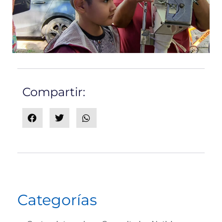
Compartir:
Categorías