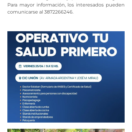
Para mayor información, los interesados pueden
comunicarse al 3872266246.