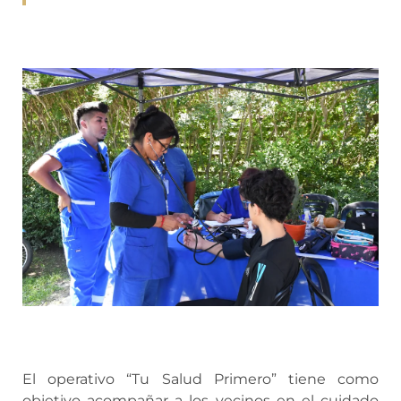
El operativo “Tu Salud Primero” tiene como
objetivo acompañar a los vecinos en el cuidado