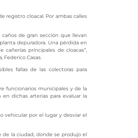
 registro cloacal. Por ambas calles
on caños de gran sección que llevan
 planta depuradora. Una pérdida en
 cañerías principales de cloacas”,
, Federico Casas.
bles fallas de las colectoras para
e funcionarios municipales y de la
 en dichas arterias para evaluar la
o vehicular por el lugar y desviar el
 de la ciudad, donde se produjo el