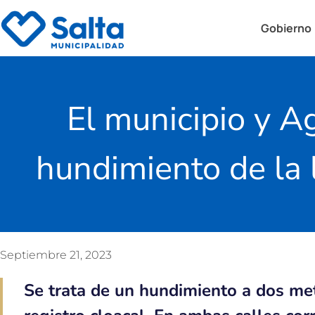
Gobierno
El municipio y A
hundimiento de la 
Septiembre 21, 2023
Se trata de un hundimiento a dos me