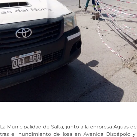
La Municipalidad de Salta, junto a la empresa Aguas de
tras el hundimiento de losa en Avenida Discépolo y