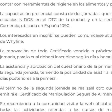
contar con herramientas de higiene en los alimentos y
La capacitación presencial consta de dos jornadas, que s
espacios NIDOS, en el DTC de la ciudad, y en la se
Comercio, ubicada en España 1090.
Los interesados en inscribirse pueden comunicarse al: 3
de Whyline.
La renovación de todo Certificado vencido o próximo
jornada, para lo cual deberá inscribirse según día y horar
La asistencia y aprobación del cuestionario de la primera 
la segunda jornada, teniendo la posibilidad de asistir 
días posteriores a la primera.
Al término de la segunda jornada se realizará otro cue
emitirá el Certificado de Manipulación Segura de Alimen
Se recomienda a la comunidad visitar la web oficial
todas las actividades referidas a los cursos de m