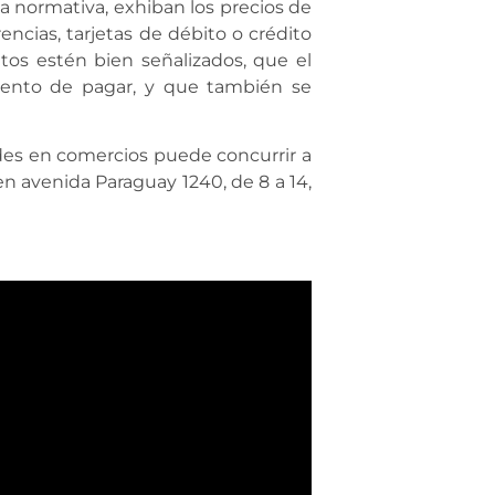
 normativa, exhiban los precios de
encias, tarjetas de débito o crédito
os estén bien señalizados, que el
ento de pagar, y que también se
ades en comercios puede concurrir a
en avenida Paraguay 1240, de 8 a 14,