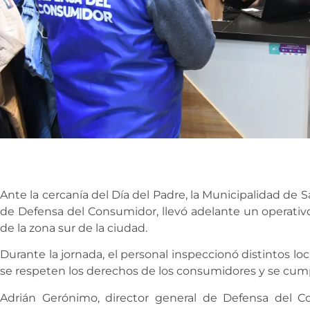
Ante la cercanía del Día del Padre, la Municipalidad de Sa
de Defensa del Consumidor, llevó adelante un operativ
de la zona sur de la ciudad.
Durante la jornada, el personal inspeccionó distintos loc
se respeten los derechos de los consumidores y se cump
Adrián Gerónimo, director general de Defensa del C