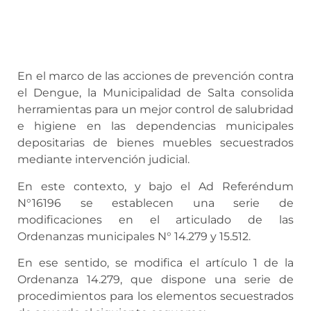
En el marco de las acciones de prevención contra
el Dengue, la Municipalidad de Salta consolida
herramientas para un mejor control de salubridad
e higiene en las dependencias municipales
depositarias de bienes muebles secuestrados
mediante intervención judicial.
En este contexto, y bajo el Ad Referéndum
N°16196 se establecen una serie de
modificaciones en el articulado de las
Ordenanzas municipales N° 14.279 y 15.512.
En ese sentido, se modifica el artículo 1 de la
Ordenanza 14.279, que dispone una serie de
procedimientos para los elementos secuestrados