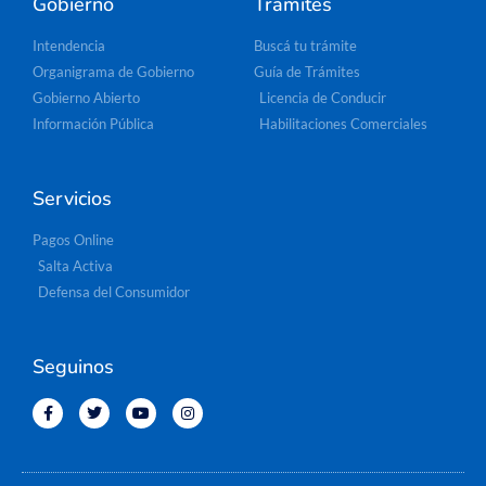
Gobierno
Trámites
Intendencia
Buscá tu trámite
Organigrama de Gobierno
Guía de Trámites
Gobierno Abierto
Licencia de Conducir
Información Pública
Habilitaciones Comerciales
Servicios
Pagos Online
Salta Activa
Defensa del Consumidor
Seguinos