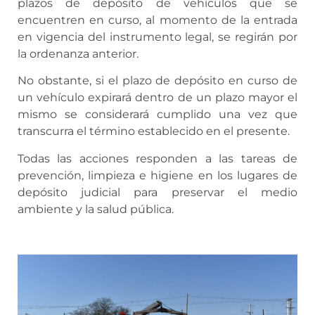
plazos de depósito de vehículos que se
encuentren en curso, al momento de la entrada
en vigencia del instrumento legal, se regirán por
la ordenanza anterior.
No obstante, si el plazo de depósito en curso de
un vehículo expirará dentro de un plazo mayor el
mismo se considerará cumplido una vez que
transcurra el término establecido en el presente.
Todas las acciones responden a las tareas de
prevención, limpieza e higiene en los lugares de
depósito judicial para preservar el medio
ambiente y la salud pública.