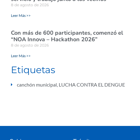
8 de agosto de 2026
Leer Más >>
Con más de 600 participantes, comenzó el
“NOA Innova – Hackathon 2026”
8 de agosto de 2026
Leer Más >>
Etiquetas
canchón municipal
,
LUCHA CONTRA EL DENGUE