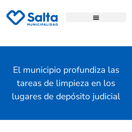
El municipio profundiza las
tareas de limpieza en los
lugares de depósito judicial