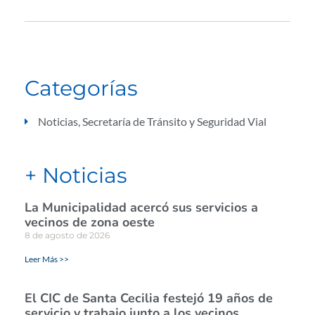
Categorías
Noticias
,
Secretaría de Tránsito y Seguridad Vial
+ Noticias
La Municipalidad acercó sus servicios a
vecinos de zona oeste
8 de agosto de 2026
Leer Más >>
El CIC de Santa Cecilia festejó 19 años de
servicio y trabajo junto a los vecinos