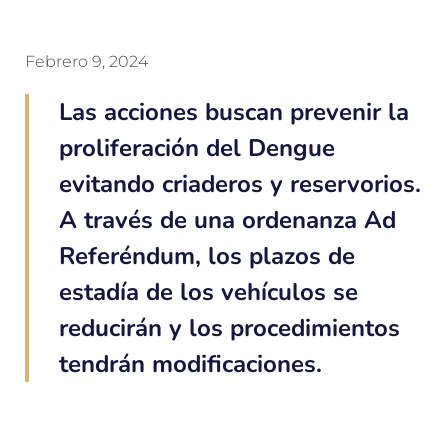
Febrero 9, 2024
Las acciones buscan prevenir la
proliferación del Dengue
evitando criaderos y reservorios.
A través de una ordenanza Ad
Referéndum, los plazos de
estadía de los vehículos se
reducirán y los procedimientos
tendrán modificaciones.