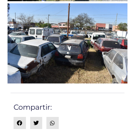
Compartir: