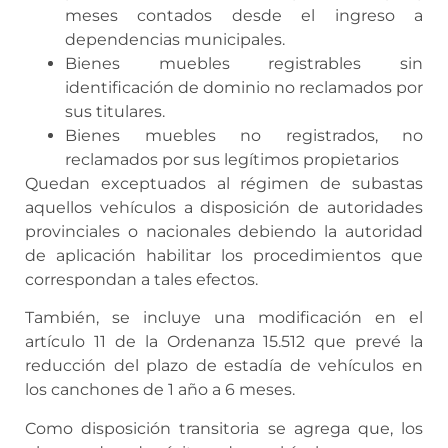
meses contados desde el ingreso a
dependencias municipales.
Bienes muebles registrables sin
identificación de dominio no reclamados por
sus titulares.
Bienes muebles no registrados, no
reclamados por sus legítimos propietarios
Quedan exceptuados al régimen de subastas
aquellos vehículos a disposición de autoridades
provinciales o nacionales debiendo la autoridad
de aplicación habilitar los procedimientos que
correspondan a tales efectos.
También, se incluye una modificación en el
artículo 11 de la Ordenanza 15.512 que prevé la
reducción del plazo de estadía de vehículos en
los canchones de 1 año a 6 meses.
Como disposición transitoria se agrega que, los