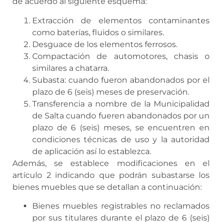
de acuerdo al siguiente esquema:
Extracción de elementos contaminantes
como baterías, fluidos o similares.
Desguace de los elementos ferrosos.
Compactación de automotores, chasis o
similares a chatarra.
Subasta: cuando fueron abandonados por el
plazo de 6 (seis) meses de preservación.
Transferencia a nombre de la Municipalidad
de Salta cuando fueren abandonados por un
plazo de 6 (seis) meses, se encuentren en
condiciones técnicas de uso y la autoridad
de aplicación así lo establezca.
Además, se establece modificaciones en el
artículo 2 indicando que podrán subastarse los
bienes muebles que se detallan a continuación:
Bienes muebles registrables no reclamados
por sus titulares durante el plazo de 6 (seis)