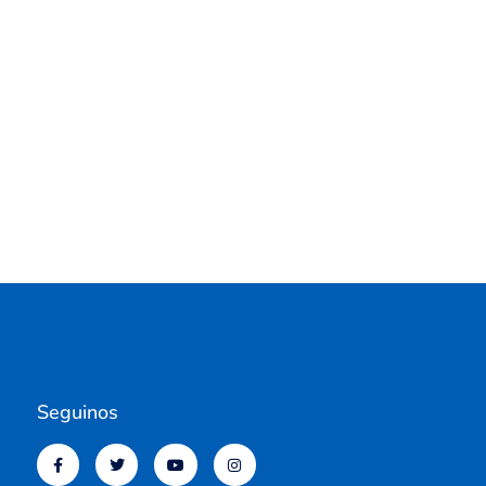
Seguinos