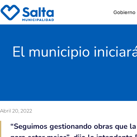
Gobierno
El municipio inici
Abril 20, 2022
“Seguimos gestionando obras que la 