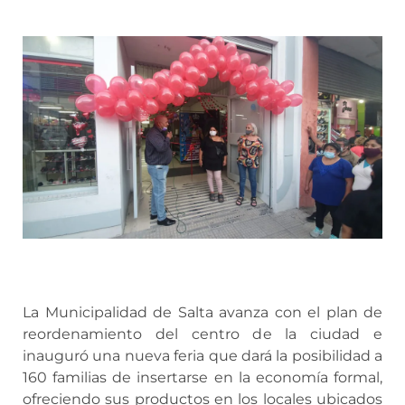
La Municipalidad de Salta avanza con el plan de
reordenamiento del centro de la ciudad e
inauguró una nueva feria que dará la posibilidad a
160 familias de insertarse en la economía formal,
ofreciendo sus productos en los locales ubicados