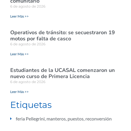
comunitario
6 de agosto de 2026
Leer Más >>
Operativos de tránsito: se secuestraron 19
motos por falta de casco
6 de agosto de 2026
Leer Más >>
Estudiantes de la UCASAL comenzaron un
nuevo curso de Primera Licencia
6 de agosto de 2026
Leer Más >>
Etiquetas
feria Pellegrini
,
manteros
,
puestos
,
reconversión