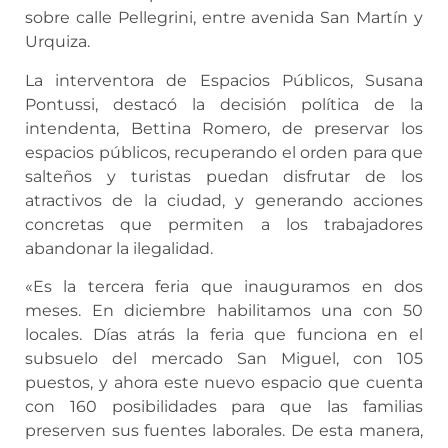
sobre calle Pellegrini, entre avenida San Martín y
Urquiza.
La interventora de Espacios Públicos, Susana
Pontussi, destacó la decisión política de la
intendenta, Bettina Romero, de preservar los
espacios públicos, recuperando el orden para que
salteños y turistas puedan disfrutar de los
atractivos de la ciudad, y generando acciones
concretas que permiten a los trabajadores
abandonar la ilegalidad.
«Es la tercera feria que inauguramos en dos
meses. En diciembre habilitamos una con 50
locales. Días atrás la feria que funciona en el
subsuelo del mercado San Miguel, con 105
puestos, y ahora este nuevo espacio que cuenta
con 160 posibilidades para que las familias
preserven sus fuentes laborales. De esta manera,