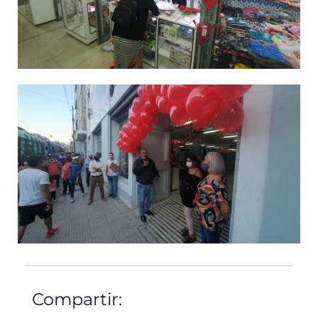
Compartir: