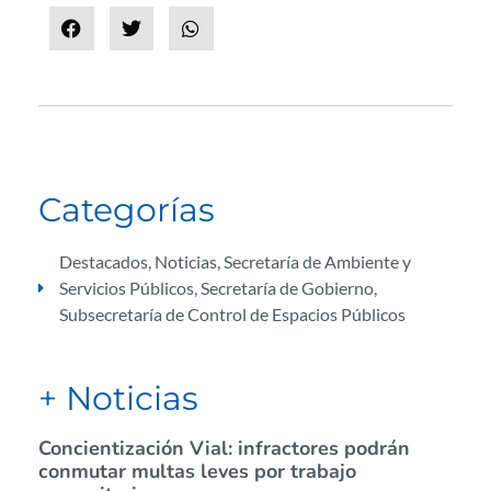
Categorías
Destacados
,
Noticias
,
Secretaría de Ambiente y
Servicios Públicos
,
Secretaría de Gobierno
,
Subsecretaría de Control de Espacios Públicos
+ Noticias
Concientización Vial: infractores podrán
conmutar multas leves por trabajo