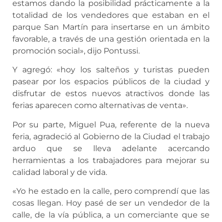
estamos dando la posibilidad prácticamente a la
totalidad de los vendedores que estaban en el
parque San Martín para insertarse en un ámbito
favorable, a través de una gestión orientada en la
promoción social», dijo Pontussi.
Y agregó: «hoy los salteños y turistas pueden
pasear por los espacios públicos de la ciudad y
disfrutar de estos nuevos atractivos donde las
ferias aparecen como alternativas de venta».
Por su parte, Miguel Pua, referente de la nueva
feria, agradeció al Gobierno de la Ciudad el trabajo
arduo que se lleva adelante acercando
herramientas a los trabajadores para mejorar su
calidad laboral y de vida.
«Yo he estado en la calle, pero comprendí que las
cosas llegan. Hoy pasé de ser un vendedor de la
calle, de la vía pública, a un comerciante que se