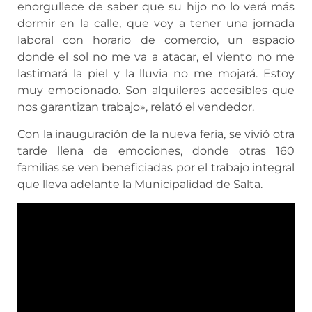
enorgullece de saber que su hijo no lo verá más
dormir en la calle, que voy a tener una jornada
laboral con horario de comercio, un espacio
donde el sol no me va a atacar, el viento no me
lastimará la piel y la lluvia no me mojará. Estoy
muy emocionado. Son alquileres accesibles que
nos garantizan trabajo», relató el vendedor.
Con la inauguración de la nueva feria, se vivió otra
tarde llena de emociones, donde otras 160
familias se ven beneficiadas por el trabajo integral
que lleva adelante la Municipalidad de Salta.