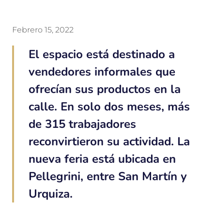
Febrero 15, 2022
El espacio está destinado a
vendedores informales que
ofrecían sus productos en la
calle. En solo dos meses, más
de 315 trabajadores
reconvirtieron su actividad. La
nueva feria está ubicada en
Pellegrini, entre San Martín y
Urquiza.