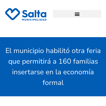
El municipio habilitó otra feria
que permitirá a 160 familias
insertarse en la economía
formal