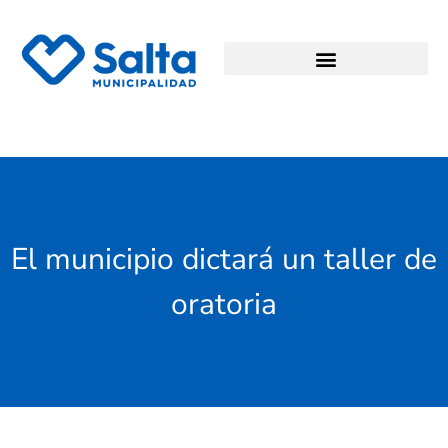
El municipio dictará un taller de
oratoria