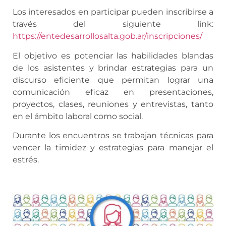
Los interesados en participar pueden inscribirse a
través del siguiente link:
https://entedesarrollosalta.gob.ar/inscripciones/
El objetivo es potenciar las habilidades blandas
de los asistentes y brindar estrategias para un
discurso eficiente que permitan lograr una
comunicación eficaz en presentaciones,
proyectos, clases, reuniones y entrevistas, tanto
en el ámbito laboral como social.
Durante los encuentros se trabajan técnicas para
vencer la timidez y estrategias para manejar el
estrés.