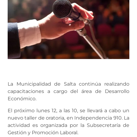
La Municipalidad de Salta continúa realizando
capacitaciones a cargo del área de Desarrollo
Económico.
El próximo lunes 12, a las 10, se llevará a cabo un
nuevo taller de oratoria, en Independencia 910. La
actividad es organizada por la Subsecretaría de
Gestión y Promoción Laboral.