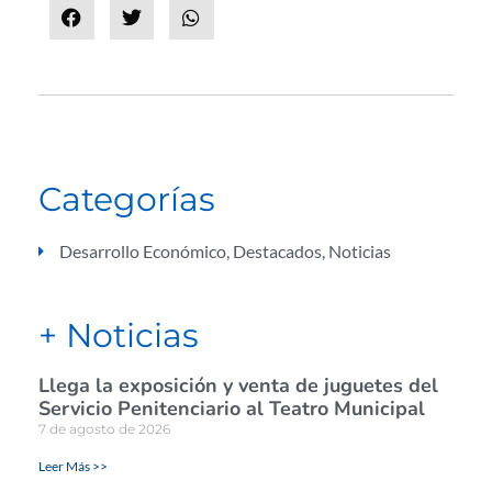
Categorías
Desarrollo Económico
,
Destacados
,
Noticias
+ Noticias
Llega la exposición y venta de juguetes del
Servicio Penitenciario al Teatro Municipal
7 de agosto de 2026
Leer Más >>