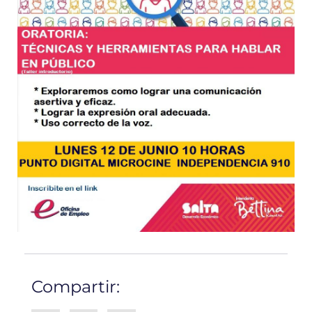
Compartir: