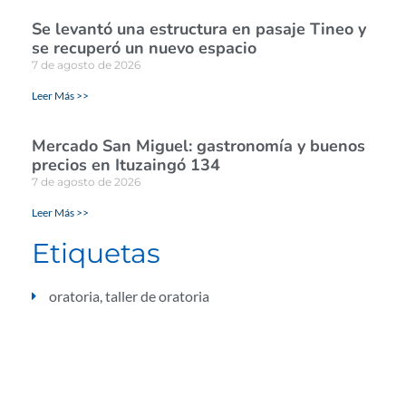
Se levantó una estructura en pasaje Tineo y
se recuperó un nuevo espacio
7 de agosto de 2026
Leer Más >>
Mercado San Miguel: gastronomía y buenos
precios en Ituzaingó 134
7 de agosto de 2026
Leer Más >>
Etiquetas
oratoria
,
taller de oratoria