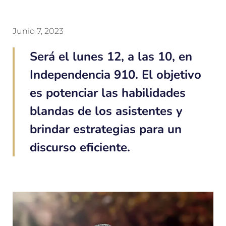
Junio 7, 2023
Será el lunes 12, a las 10, en
Independencia 910. El objetivo
es potenciar las habilidades
blandas de los asistentes y
brindar estrategias para un
discurso eficiente.