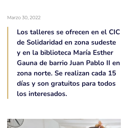
Marzo 30, 2022
Los talleres se ofrecen en el CIC
de Solidaridad en zona sudeste
y en la biblioteca María Esther
Gauna de barrio Juan Pablo II en
zona norte. Se realizan cada 15
días y son gratuitos para todos
los interesados.