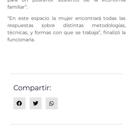
familiar”.
“En este espacio la mujer encontrará todas las
respuestas sobre distintas metodologías,
técnicas, y formas con que se trabaja”, finalizó la
funcionaria.
Compartir: