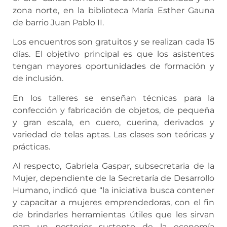
zona norte, en la biblioteca María Esther Gauna
de barrio Juan Pablo II.
Los encuentros son gratuitos y se realizan cada 15
días. El objetivo principal es que los asistentes
tengan mayores oportunidades de formación y
de inclusión.
En los talleres se enseñan técnicas para la
confección y fabricación de objetos, de pequeña
y gran escala, en cuero, cuerina, derivados y
variedad de telas aptas. Las clases son teóricas y
prácticas.
Al respecto, Gabriela Gaspar, subsecretaria de la
Mujer, dependiente de la Secretaría de Desarrollo
Humano, indicó que “la iniciativa busca contener
y capacitar a mujeres emprendedoras, con el fin
de brindarles herramientas útiles que les sirvan
para un posterior sustento de la economía