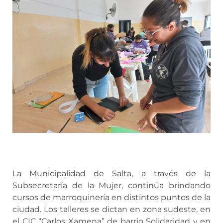
La Municipalidad de Salta, a través de la
Subsecretaría de la Mujer, continúa brindando
cursos de marroquinería en distintos puntos de la
ciudad. Los talleres se dictan en zona sudeste, en
el CIC “Carlos Xamena” de barrio Solidaridad y en