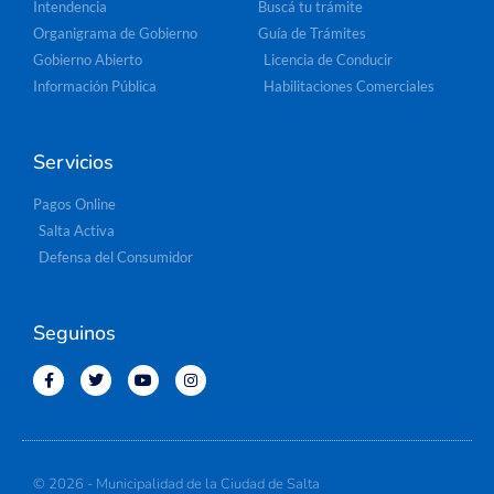
Intendencia
Buscá tu trámite
Organigrama de Gobierno
Guía de Trámites
Gobierno Abierto
Licencia de Conducir
Información Pública
Habilitaciones Comerciales
Servicios
Pagos Online
Salta Activa
Defensa del Consumidor
Seguinos
© 2026 - Municipalidad de la Ciudad de Salta