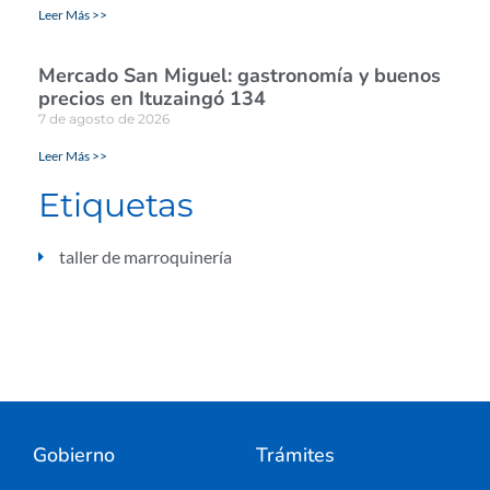
Leer Más >>
Mercado San Miguel: gastronomía y buenos
precios en Ituzaingó 134
7 de agosto de 2026
Leer Más >>
Etiquetas
taller de marroquinería
Gobierno
Trámites