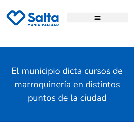
El municipio dicta cursos de
marroquinería en distintos
puntos de la ciudad