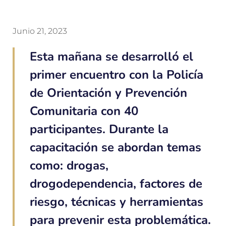
Junio 21, 2023
Esta mañana se desarrolló el
primer encuentro con la Policía
de Orientación y Prevención
Comunitaria con 40
participantes. Durante la
capacitación se abordan temas
como: drogas,
drogodependencia, factores de
riesgo, técnicas y herramientas
para prevenir esta problemática.