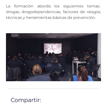
La formación aborda los siguientes temas:
drogas, drogodependencias, factores de riesgos,
técnicas y herramientas básicas de prevención.
Compartir: