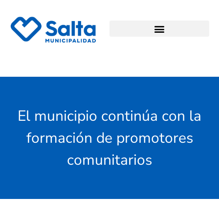
El municipio continúa con la
formación de promotores
comunitarios