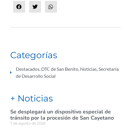
Categorías
Destacados
,
DTC de San Benito
,
Noticias
,
Secretaría
de Desarrollo Social
+ Noticias
Se desplegará un dispositivo especial de
tránsito por la procesión de San Cayetano
7 de agosto de 2026