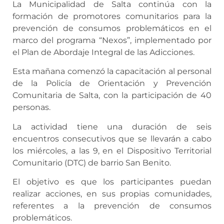
La Municipalidad de Salta continúa con la
formación de promotores comunitarios para la
prevención de consumos problemáticos en el
marco del programa “Nexos”, implementado por
el Plan de Abordaje Integral de las Adicciones.
Esta mañana comenzó la capacitación al personal
de la Policía de Orientación y Prevención
Comunitaria de Salta, con la participación de 40
personas.
La actividad tiene una duración de seis
encuentros consecutivos que se llevarán a cabo
los miércoles, a las 9, en el Dispositivo Territorial
Comunitario (DTC) de barrio San Benito.
El objetivo es que los participantes puedan
realizar acciones, en sus propias comunidades,
referentes a la prevención de consumos
problemáticos.