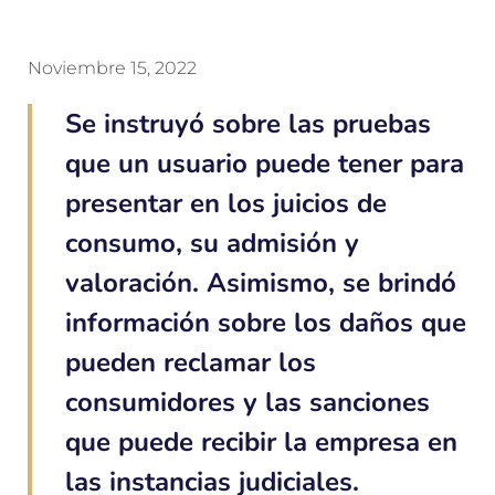
Noviembre 15, 2022
Se instruyó sobre las pruebas
que un usuario puede tener para
presentar en los juicios de
consumo, su admisión y
valoración. Asimismo, se brindó
información sobre los daños que
pueden reclamar los
consumidores y las sanciones
que puede recibir la empresa en
las instancias judiciales.