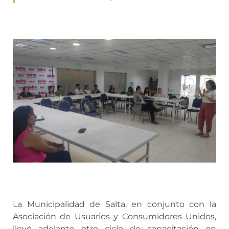
La Municipalidad de Salta, en conjunto con la
Asociación de Usuarios y Consumidores Unidos,
llevó adelante otro ciclo de capacitación en