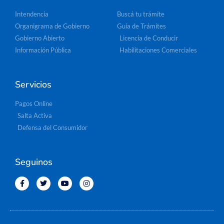
Intendencia
Buscá tu trámite
Organigrama de Gobierno
Guía de Trámites
Gobierno Abierto
Licencia de Conducir
Información Pública
Habilitaciones Comerciales
Servicios
Pagos Online
Salta Activa
Defensa del Consumidor
Seguinos