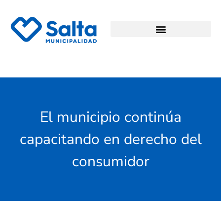
El municipio continúa
capacitando en derecho del
consumidor