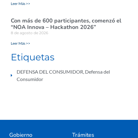
Leer Más >>
Con más de 600 participantes, comenzó el
“NOA Innova – Hackathon 2026”
8 de agosto de 2026
Leer Más >>
Etiquetas
DEFENSA DEL CONSUMIDOR
,
Defensa del
Consumidor
Gobierno
Trámites