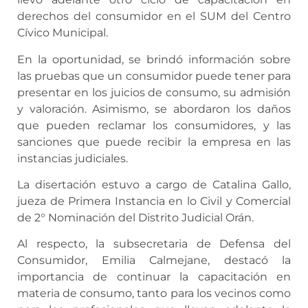
derechos del consumidor en el SUM del Centro
Cívico Municipal.
En la oportunidad, se brindó información sobre
las pruebas que un consumidor puede tener para
presentar en los juicios de consumo, su admisión
y valoración. Asimismo, se abordaron los daños
que pueden reclamar los consumidores, y las
sanciones que puede recibir la empresa en las
instancias judiciales.
La disertación estuvo a cargo de Catalina Gallo,
jueza de Primera Instancia en lo Civil y Comercial
de 2° Nominación del Distrito Judicial Orán.
Al respecto, la subsecretaria de Defensa del
Consumidor, Emilia Calmejane, destacó la
importancia de continuar la capacitación en
materia de consumo, tanto para los vecinos como