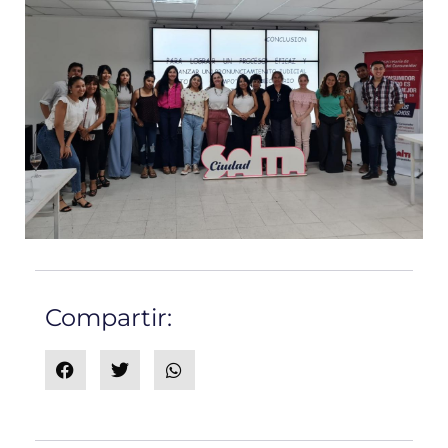
Compartir: