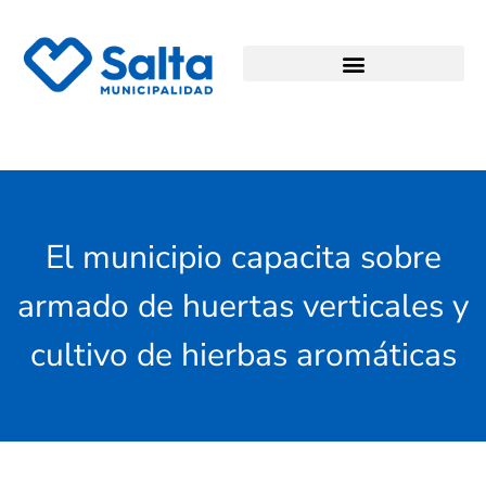
El municipio capacita sobre
armado de huertas verticales y
cultivo de hierbas aromáticas