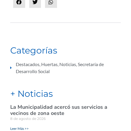
Categorías
Destacados
,
Huertas
,
Noticias
,
Secretaría de
Desarrollo Social
+ Noticias
La Municipalidad acercó sus servicios a
vecinos de zona oeste
8 de agosto de 2026
Leer Más >>