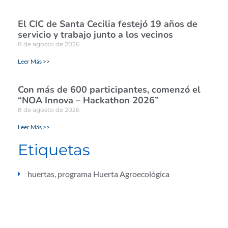
El CIC de Santa Cecilia festejó 19 años de
servicio y trabajo junto a los vecinos
8 de agosto de 2026
Leer Más >>
Con más de 600 participantes, comenzó el
“NOA Innova – Hackathon 2026”
8 de agosto de 2026
Leer Más >>
Etiquetas
huertas
,
programa Huerta Agroecológica