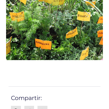
Compartir: