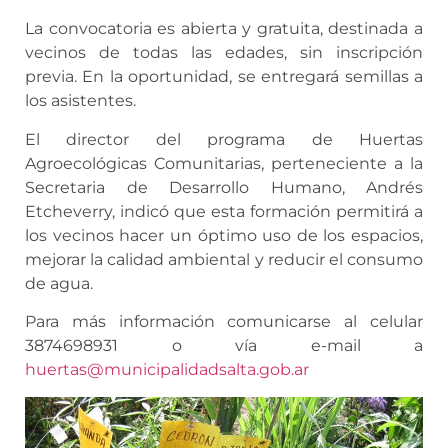
La convocatoria es abierta y gratuita, destinada a
vecinos de todas las edades, sin inscripción
previa. En la oportunidad, se entregará semillas a
los asistentes.
El director del programa de Huertas
Agroecológicas Comunitarias, perteneciente a la
Secretaria de Desarrollo Humano, Andrés
Etcheverry, indicó que esta formación permitirá a
los vecinos hacer un óptimo uso de los espacios,
mejorar la calidad ambiental y reducir el consumo
de agua.
Para más información comunicarse al celular
3874698931 o vía e-mail a
huertas@municipalidadsalta.gob.ar