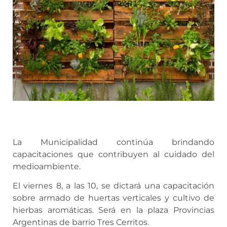
La Municipalidad continúa brindando
capacitaciones que contribuyen al cuidado del
medioambiente.
El viernes 8, a las 10, se dictará una capacitación
sobre armado de huertas verticales y cultivo de
hierbas aromáticas. Será en la plaza Provincias
Argentinas de barrio Tres Cerritos.