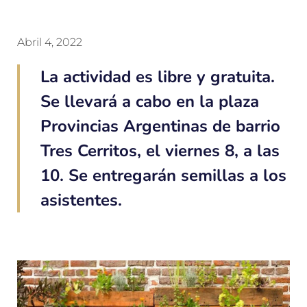
Abril 4, 2022
La actividad es libre y gratuita.
Se llevará a cabo en la plaza
Provincias Argentinas de barrio
Tres Cerritos, el viernes 8, a las
10. Se entregarán semillas a los
asistentes.