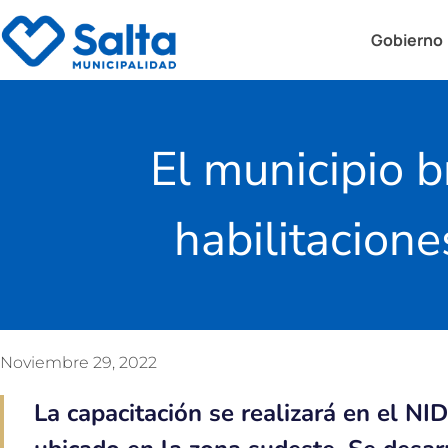
Gobierno
El municipio 
habilitacione
Noviembre 29, 2022
La capacitación se realizará en el NI