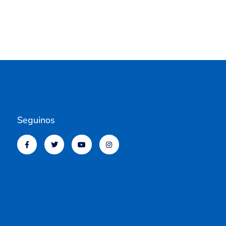
Seguinos