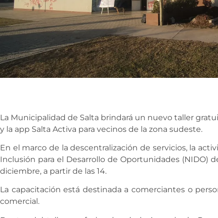
La Municipalidad de Salta brindará un nuevo taller gratu
y la app Salta Activa para vecinos de la zona sudeste.
En el marco de la descentralización de servicios, la acti
Inclusión para el Desarrollo de Oportunidades (NIDO) de 
diciembre, a partir de las 14.
La capacitación está destinada a comerciantes o perso
comercial.