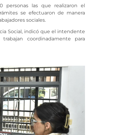
 personas las que realizaron el
trámites se efectuaron de manera
rabajadores sociales.
ia Social, indicó que el intendente
 trabajan coordinadamente para