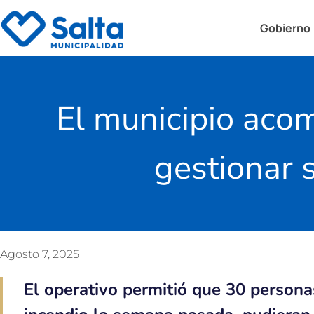
Gobierno
El municipio aco
gestionar s
Agosto 7, 2025
El operativo permitió que 30 persona