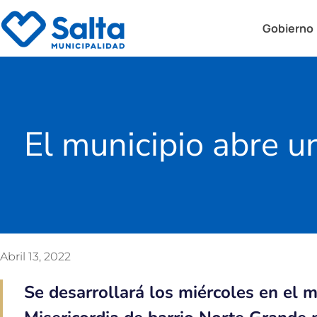
Gobierno
El municipio abre u
Abril 13, 2022
Se desarrollará los miércoles en el 