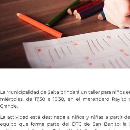
La Municipalidad de Salta brindará un taller para niños e
miércoles, de 17.30 a 18.30, en el merendero Rayito 
Grande.
La actividad está destinada a niños y niñas a partir de
equipo que forma parte del DTC de San Benito; la