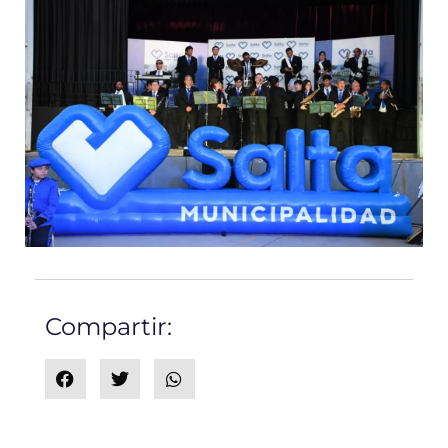
Compartir: