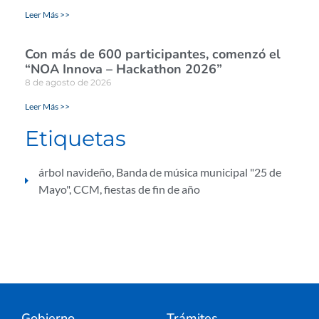
Leer Más >>
Con más de 600 participantes, comenzó el
“NOA Innova – Hackathon 2026”
8 de agosto de 2026
Leer Más >>
Etiquetas
árbol navideño
,
Banda de música municipal "25 de
Mayo"
,
CCM
,
fiestas de fin de año
Gobierno
Trámites