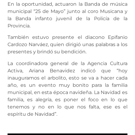
En la oportunidad, actuaron la Banda de música
municipal “25 de Mayo” junto al coro Musicana y
la Banda infanto juvenil de la Policía de la
Provincia.
También estuvo presente el diacono Epifanio
Cardozo Narváez, quien dirigió unas palabras a los
presentes y brindó su bendición.
La coordinadora general de la Agencia Cultura
Activa, Ariana Benavidez indicó que “hoy
inauguramos el arbolito, esto se va a hacer cada
año, es un evento muy bonito para la familia
municipal, en esta época navideña. La Navidad es
familia, es alegría, es poner el foco en lo que
tenemos y no en lo que nos falta, ese es el
espíritu de Navidad”.