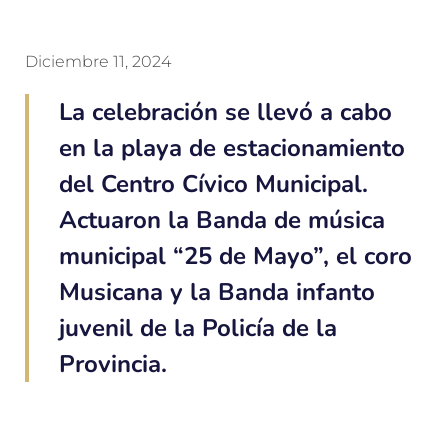
Diciembre 11, 2024
La celebración se llevó a cabo
en la playa de estacionamiento
del Centro Cívico Municipal.
Actuaron la Banda de música
municipal “25 de Mayo”, el coro
Musicana y la Banda infanto
juvenil de la Policía de la
Provincia.