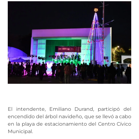
El intendente, Emiliano Durand, participó del
encendido del árbol navideño, que se llevó a cabo
en la playa de estacionamiento del Centro Cívico
Municipal.