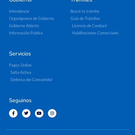
Intendencia
Buscá tu trámite
Organigrama de Gobierno
Guía de Trámites
Gobierno Abierto
Licencia de Conducir
Información Pública
Habilitaciones Comerciales
Servicios
Pagos Online
Salta Activa
Defensa del Consumidor
Seguinos