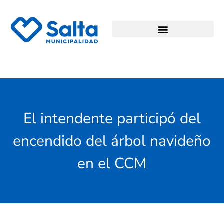
El intendente participó del
encendido del árbol navideño
en el CCM