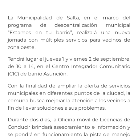
La Municipalidad de Salta, en el marco del
programa de descentralización municipal
“Estamos en tu barrio”, realizará una nueva
jornada con múltiples servicios para vecinos de
zona oeste.
Tendrá lugar el jueves 1 y viernes 2 de septiembre,
de 10 a 14, en el Centro Integrador Comunitario
(CIC) de barrio Asunción.
Con la finalidad de ampliar la oferta de servicios
municipales en diferentes puntos de la ciudad, la
comuna busca mejorar la atención a los vecinos a
fin de llevar soluciones a sus problemas.
Durante dos días, la Oficina móvil de Licencias de
Conducir brindará asesoramiento e información y
se pondrá en funcionamiento la pista de manejo