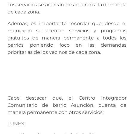
Los servicios se acercan de acuerdo a la demanda
de cada zona.
Además, es importante recordar que desde el
municipio se acercan servicios y programas
gratuitos de manera permanente a todos los
barrios poniendo foco en las demandas
prioritarias de los vecinos de cada zona.
Cabe destacar que, el Centro Integrador
Comunitario de barrio Asunción, cuenta de
manera permanente con otros servicios:
LUNES: