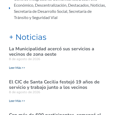
Económico
,
Descentralización
,
Destacados
,
Noticias
,
Secretaría de Desarrollo Social
,
Secretaría de
Tránsito y Seguridad Vial
+ Noticias
La Municipalidad acercó sus servicios a
vecinos de zona oeste
8 de agosto de 2026
Leer Más >>
El CIC de Santa Cecilia festejó 19 años de
servicio y trabajo junto a los vecinos
8 de agosto de 2026
Leer Más >>
Con más de 600 participantes, comenzó el