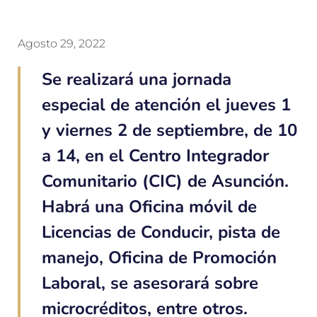
Agosto 29, 2022
Se realizará una jornada
especial de atención el jueves 1
y viernes 2 de septiembre, de 10
a 14, en el Centro Integrador
Comunitario (CIC) de Asunción.
Habrá una Oficina móvil de
Licencias de Conducir, pista de
manejo, Oficina de Promoción
Laboral, se asesorará sobre
microcréditos, entre otros.