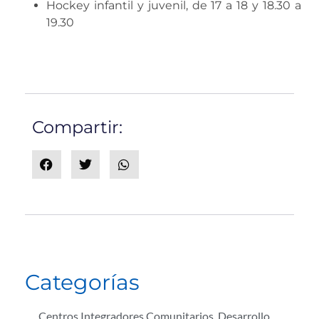
Hockey infantil y juvenil, de 17 a 18 y 18.30 a
19.30
Compartir:
Categorías
Centros Integradores Comunitarios
,
Desarrollo