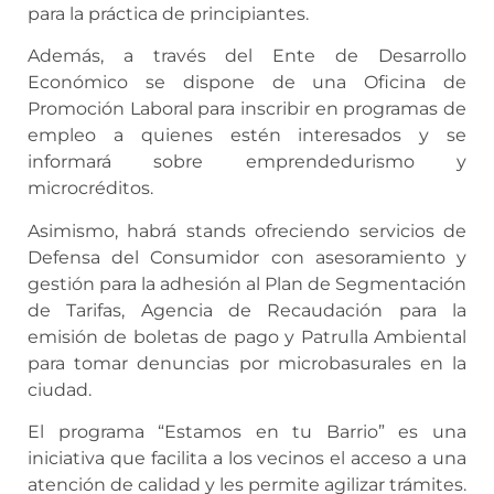
para la práctica de principiantes.
Además, a través del Ente de Desarrollo
Económico se dispone de una Oficina de
Promoción Laboral para inscribir en programas de
empleo a quienes estén interesados y se
informará sobre emprendedurismo y
microcréditos.
Asimismo, habrá stands ofreciendo servicios de
Defensa del Consumidor con asesoramiento y
gestión para la adhesión al Plan de Segmentación
de Tarifas, Agencia de Recaudación para la
emisión de boletas de pago y Patrulla Ambiental
para tomar denuncias por microbasurales en la
ciudad.
El programa “Estamos en tu Barrio” es una
iniciativa que facilita a los vecinos el acceso a una
atención de calidad y les permite agilizar trámites.