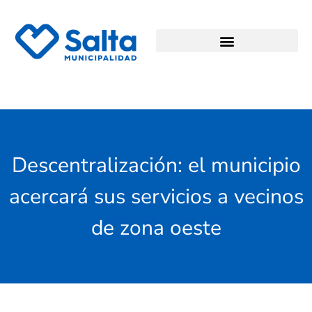
Descentralización: el municipio
acercará sus servicios a vecinos
de zona oeste