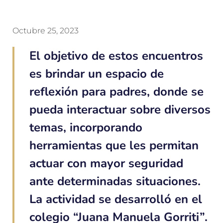
Octubre 25, 2023
El objetivo de estos encuentros
es brindar un espacio de
reflexión para padres, donde se
pueda interactuar sobre diversos
temas, incorporando
herramientas que les permitan
actuar con mayor seguridad
ante determinadas situaciones.
La actividad se desarrolló en el
colegio “Juana Manuela Gorriti”.