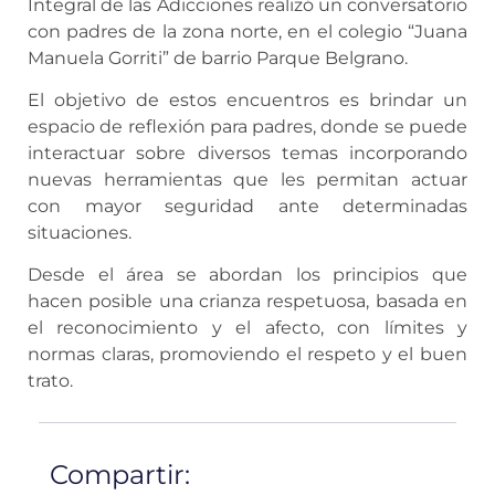
Integral de las Adicciones realizó un conversatorio
con padres de la zona norte, en el colegio “Juana
Manuela Gorriti” de barrio Parque Belgrano.
El objetivo de estos encuentros es brindar un
espacio de reflexión para padres, donde se puede
interactuar sobre diversos temas incorporando
nuevas herramientas que les permitan actuar
con mayor seguridad ante determinadas
situaciones.
Desde el área se abordan los principios que
hacen posible una crianza respetuosa, basada en
el reconocimiento y el afecto, con límites y
normas claras, promoviendo el respeto y el buen
trato.
Compartir: