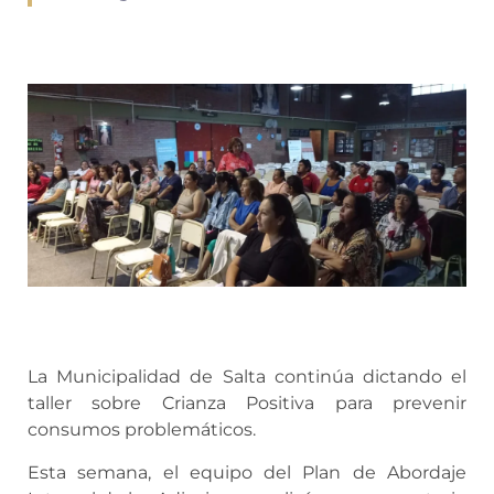
La Municipalidad de Salta continúa dictando el
taller sobre Crianza Positiva para prevenir
consumos problemáticos.
Esta semana, el equipo del Plan de Abordaje