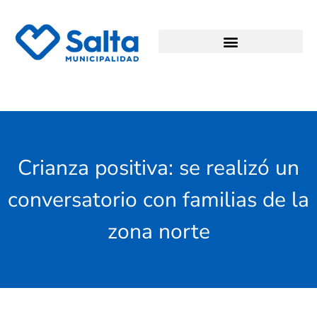
Crianza positiva: se realizó un
conversatorio con familias de la
zona norte