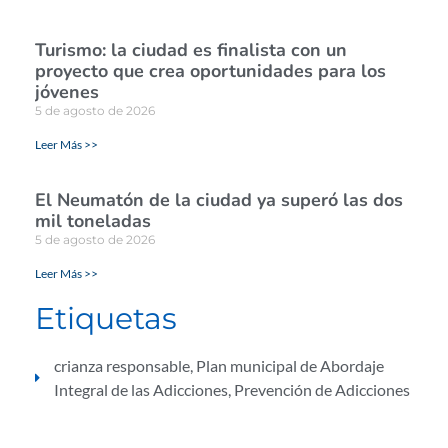
Turismo: la ciudad es finalista con un
proyecto que crea oportunidades para los
jóvenes
5 de agosto de 2026
Leer Más >>
El Neumatón de la ciudad ya superó las dos
mil toneladas
5 de agosto de 2026
Leer Más >>
Etiquetas
crianza responsable
,
Plan municipal de Abordaje
Integral de las Adicciones
,
Prevención de Adicciones