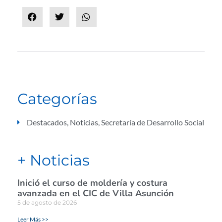
Categorías
Destacados
,
Noticias
,
Secretaría de Desarrollo Social
+ Noticias
Inició el curso de moldería y costura
avanzada en el CIC de Villa Asunción
5 de agosto de 2026
Leer Más >>