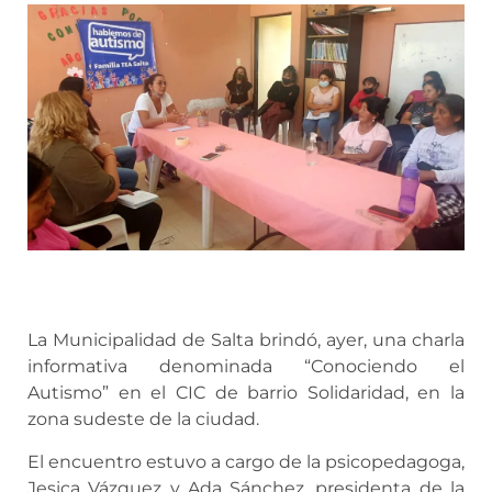
La Municipalidad de Salta brindó, ayer, una charla
informativa denominada “Conociendo el
Autismo” en el CIC de barrio Solidaridad, en la
zona sudeste de la ciudad.
El encuentro estuvo a cargo de la psicopedagoga,
Jesica Vázquez y Ada Sánchez, presidenta de la