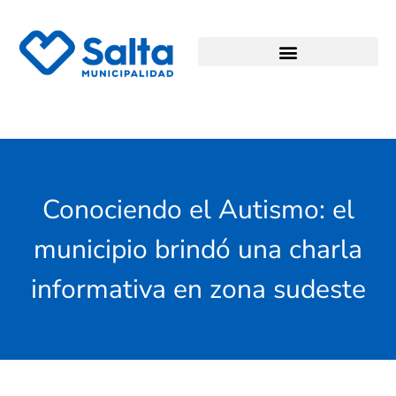
Conociendo el Autismo: el
municipio brindó una charla
informativa en zona sudeste