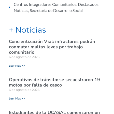
Centros Integradores Comunitarios
,
Destacados
,
Noticias
,
Secretaría de Desarrollo Social
+ Noticias
Concientización Vial: infractores podrán
conmutar multas leves por trabajo
comunitario
6 de agosto de 2026
Leer Más >>
Operativos de tránsito: se secuestraron 19
motos por falta de casco
6 de agosto de 2026
Leer Más >>
Estudiantes de la UCASAL comenzaron un