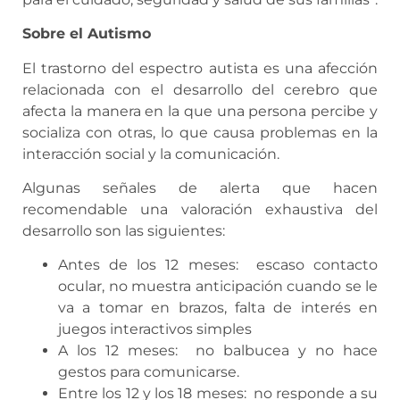
Sobre el Autismo
El trastorno del espectro autista es una afección
relacionada con el desarrollo del cerebro que
afecta la manera en la que una persona percibe y
socializa con otras, lo que causa problemas en la
interacción social y la comunicación.
Algunas señales de alerta que hacen
recomendable una valoración exhaustiva del
desarrollo son las siguientes:
Antes de los 12 meses: escaso contacto
ocular, no muestra anticipación cuando se le
va a tomar en brazos, falta de interés en
juegos interactivos simples
A los 12 meses: no balbucea y no hace
gestos para comunicarse.
Entre los 12 y los 18 meses: no responde a su