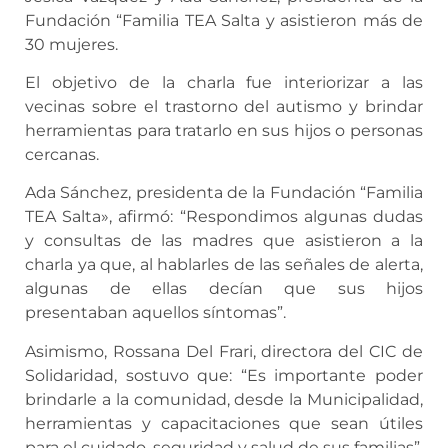
Fundación “Familia TEA Salta y asistieron más de
30 mujeres.
El objetivo de la charla fue interiorizar a las
vecinas sobre el trastorno del autismo y brindar
herramientas para tratarlo en sus hijos o personas
cercanas.
Ada Sánchez, presidenta de la Fundación “Familia
TEA Salta», afirmó: “Respondimos algunas dudas
y consultas de las madres que asistieron a la
charla ya que, al hablarles de las señales de alerta,
algunas de ellas decían que sus hijos
presentaban aquellos síntomas”.
Asimismo, Rossana Del Frari, directora del CIC de
Solidaridad, sostuvo que: “Es importante poder
brindarle a la comunidad, desde la Municipalidad,
herramientas y capacitaciones que sean útiles
para el cuidado, seguridad y salud de sus familias”.