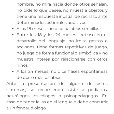
nombre, no mira hacia donde otros señalan,
no pide lo que desea, no muestra objetos y
tiene una respuesta inusual de rechazo ante
determinados estímulos auditivos
A los 18 meses: no dice palabras sencillas
Entre los 18 y los 24 meses: retraso en el
desarrollo del lenguaje, no imita gestos o
acciones, tiene formas repetitivas de juego,
no juega de forma funcional o simbólica y no
muestra interés por relacionarse con otros
niños
A los 24 meses: no dice frases espontáneas
de dos o más palabras
Ante la presentación de alguno de estos
síntomas, se recomienda asistir a pediatras,
neurólogos, psicólogos o psicopedagogos. En
caso de tener fallas en el lenguaje debe concurrir
a un fonoaudiólogo.