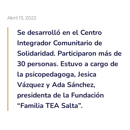
Abril 13, 2022
Se desarrolló en el Centro
Integrador Comunitario de
Solidaridad. Participaron más de
30 personas. Estuvo a cargo de
la psicopedagoga, Jesica
Vázquez y Ada Sánchez,
presidenta de la Fundación
“Familia TEA Salta”.