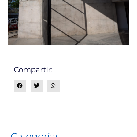
Compartir:
Categorías