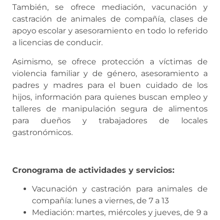
También, se ofrece mediación, vacunación y
castración de animales de compañía, clases de
apoyo escolar y asesoramiento en todo lo referido
a licencias de conducir.
Asimismo, se ofrece protección a víctimas de
violencia familiar y de género, asesoramiento a
padres y madres para el buen cuidado de los
hijos, información para quienes buscan empleo y
talleres de manipulación segura de alimentos
para dueños y trabajadores de locales
gastronómicos.
Cronograma de actividades y servicios:
Vacunación y castración para animales de
compañía: lunes a viernes, de 7 a 13
Mediación: martes, miércoles y jueves, de 9 a