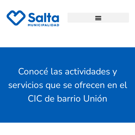
Conocé las actividades y
servicios que se ofrecen en el
CIC de barrio Unión