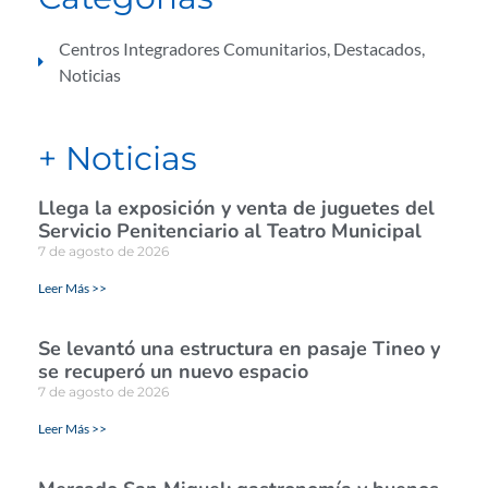
Centros Integradores Comunitarios
,
Destacados
,
Noticias
+ Noticias
Llega la exposición y venta de juguetes del
Servicio Penitenciario al Teatro Municipal
7 de agosto de 2026
Leer Más >>
Se levantó una estructura en pasaje Tineo y
se recuperó un nuevo espacio
7 de agosto de 2026
Leer Más >>