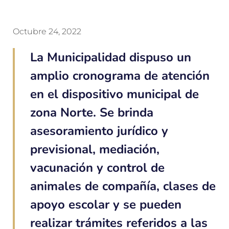
Octubre 24, 2022
La Municipalidad dispuso un
amplio cronograma de atención
en el dispositivo municipal de
zona Norte. Se brinda
asesoramiento jurídico y
previsional, mediación,
vacunación y control de
animales de compañía, clases de
apoyo escolar y se pueden
realizar trámites referidos a las