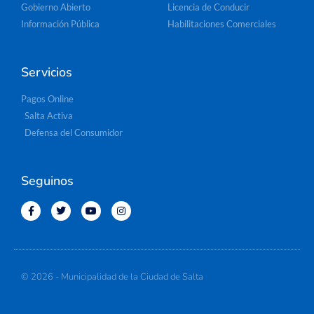
Gobierno Abierto
Licencia de Conducir
Información Pública
Habilitaciones Comerciales
Servicios
Pagos Online
Salta Activa
Defensa del Consumidor
Seguinos
© 2026 - Municipalidad de la Ciudad de Salta