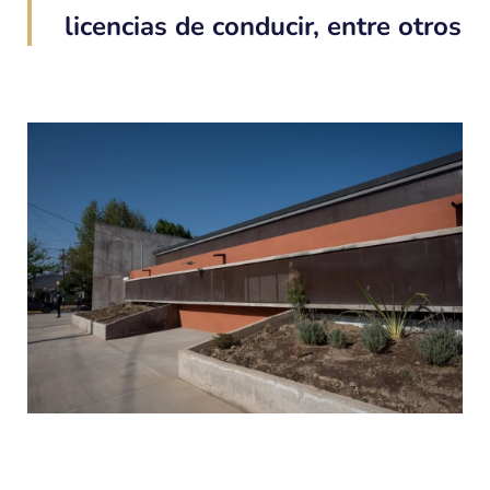
licencias de conducir, entre otros