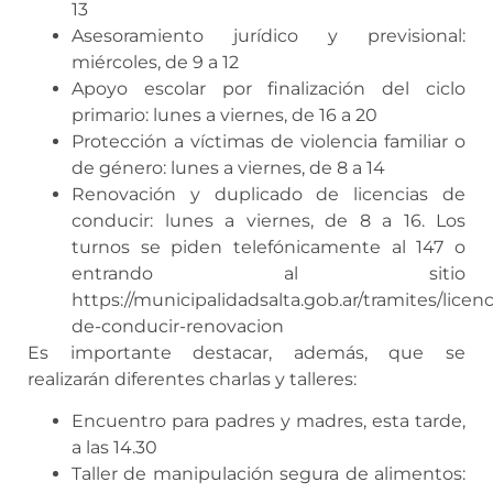
13
Asesoramiento jurídico y previsional:
miércoles, de 9 a 12
Apoyo escolar por finalización del ciclo
primario: lunes a viernes, de 16 a 20
Protección a víctimas de violencia familiar o
de género: lunes a viernes, de 8 a 14
Renovación y duplicado de licencias de
conducir: lunes a viernes, de 8 a 16. Los
turnos se piden telefónicamente al 147 o
entrando al sitio
https://municipalidadsalta.gob.ar/tramites/licenc
de-conducir-renovacion
Es importante destacar, además, que se
realizarán diferentes charlas y talleres:
Encuentro para padres y madres, esta tarde,
a las 14.30
Taller de manipulación segura de alimentos: