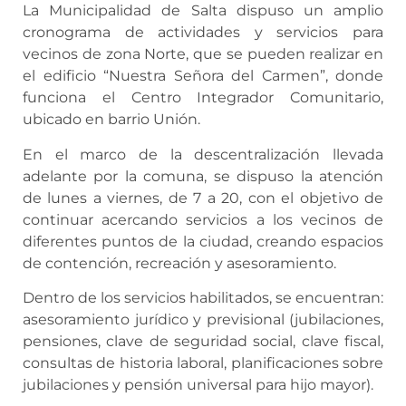
La Municipalidad de Salta dispuso un amplio
cronograma de actividades y servicios para
vecinos de zona Norte, que se pueden realizar en
el edificio “Nuestra Señora del Carmen”, donde
funciona el Centro Integrador Comunitario,
ubicado en barrio Unión.
En el marco de la descentralización llevada
adelante por la comuna, se dispuso la atención
de lunes a viernes, de 7 a 20, con el objetivo de
continuar acercando servicios a los vecinos de
diferentes puntos de la ciudad, creando espacios
de contención, recreación y asesoramiento.
Dentro de los servicios habilitados, se encuentran:
asesoramiento jurídico y previsional (jubilaciones,
pensiones, clave de seguridad social, clave fiscal,
consultas de historia laboral, planificaciones sobre
jubilaciones y pensión universal para hijo mayor).