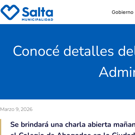
Gobierno
Conocé detalles de
Admin
Marzo 9, 2026
Se brindará una charla abierta mañan