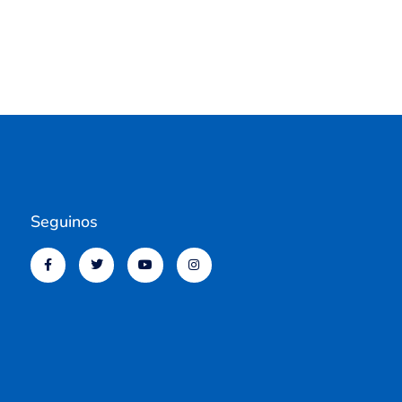
Seguinos