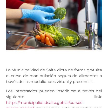
La Municipalidad de Salta dicta de forma gratuita
el curso de manipulación segura de alimentos a
través de las modalidades virtual y presencial.
Los interesados pueden inscribirse a través del
siguiente link:
https://municipalidadsalta.gob.ar/cursos-