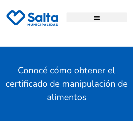
Conocé cómo obtener el
certificado de manipulación de
alimentos