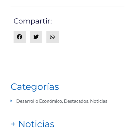
Compartir:
Categorías
Desarrollo Económico
,
Destacados
,
Noticias
+ Noticias