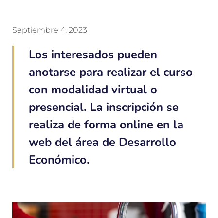
Septiembre 4, 2023
Los interesados pueden
anotarse para realizar el curso
con modalidad virtual o
presencial. La inscripción se
realiza de forma online en la
web del área de Desarrollo
Económico.