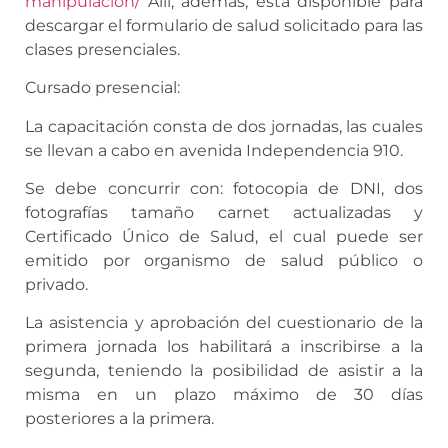
manipulacion/
Allí, además, está disponible para
descargar el formulario de salud solicitado para las
clases presenciales.
Cursado presencial:
La capacitación consta de dos jornadas, las cuales
se llevan a cabo en avenida Independencia 910.
Se debe concurrir con: fotocopia de DNI, dos
fotografías tamaño carnet actualizadas y
Certificado Único de Salud, el cual puede ser
emitido por organismo de salud público o
privado.
La asistencia y aprobación del cuestionario de la
primera jornada los habilitará a inscribirse a la
segunda, teniendo la posibilidad de asistir a la
misma en un plazo máximo de 30 días
posteriores a la primera.