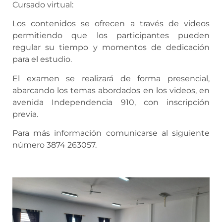
Cursado virtual:
Los contenidos se ofrecen a través de videos
permitiendo que los participantes pueden
regular su tiempo y momentos de dedicación
para el estudio.
El examen se realizará de forma presencial,
abarcando los temas abordados en los videos, en
avenida Independencia 910, con inscripción
previa.
Para más información comunicarse al siguiente
número 3874 263057.