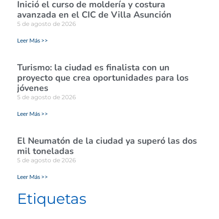
Inició el curso de moldería y costura
avanzada en el CIC de Villa Asunción
5 de agosto de 2026
Leer Más >>
Turismo: la ciudad es finalista con un
proyecto que crea oportunidades para los
jóvenes
5 de agosto de 2026
Leer Más >>
El Neumatón de la ciudad ya superó las dos
mil toneladas
5 de agosto de 2026
Leer Más >>
Etiquetas