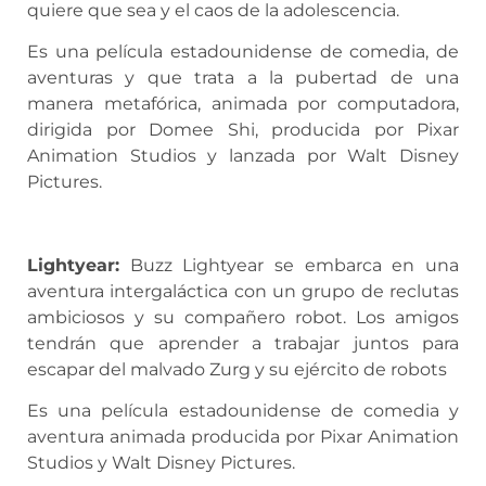
quiere que sea y el caos de la adolescencia.
Es una película estadounidense de comedia, de
aventuras y que trata a la pubertad de una
manera metafórica, animada por computadora,
dirigida por Domee Shi, producida por Pixar
Animation Studios y lanzada por Walt Disney
Pictures.
Lightyear:
Buzz Lightyear se embarca en una
aventura intergaláctica con un grupo de reclutas
ambiciosos y su compañero robot. Los amigos
tendrán que aprender a trabajar juntos para
escapar del malvado Zurg y su ejército de robots
Es una película estadounidense de comedia y
aventura animada producida por Pixar Animation
Studios y Walt Disney Pictures.