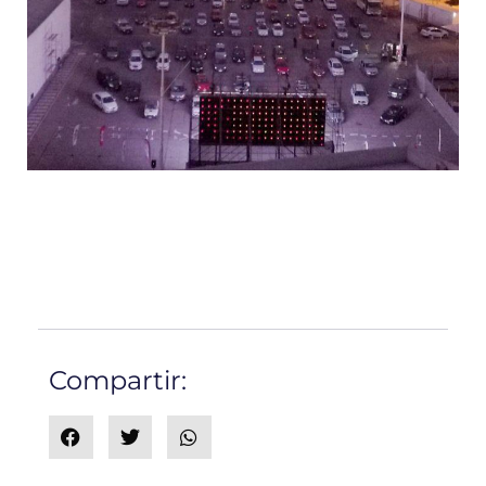
Compartir: