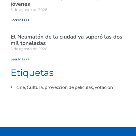
jóvenes
5 de agosto de 2026
Leer Más >>
El Neumatón de la ciudad ya superó las dos
mil toneladas
5 de agosto de 2026
Leer Más >>
Etiquetas
cine
,
Cultura
,
proyección de películas
,
votacion