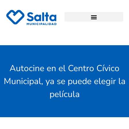
Autocine en el Centro Cívico
Municipal, ya se puede elegir la
película