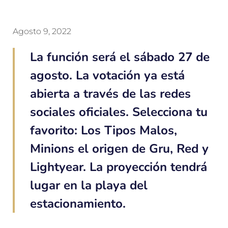
Agosto 9, 2022
La función será el sábado 27 de
agosto. La votación ya está
abierta a través de las redes
sociales oficiales. Selecciona tu
favorito: Los Tipos Malos,
Minions el origen de Gru, Red y
Lightyear. La proyección tendrá
lugar en la playa del
estacionamiento.