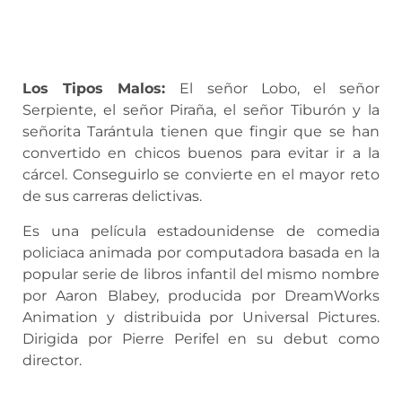
Los Tipos Malos:
El señor Lobo, el señor
Serpiente, el señor Piraña, el señor Tiburón y la
señorita Tarántula tienen que fingir que se han
convertido en chicos buenos para evitar ir a la
cárcel. Conseguirlo se convierte en el mayor reto
de sus carreras delictivas.
Es una película estadounidense de comedia
policiaca animada por computadora basada en la
popular serie de libros infantil del mismo nombre
por Aaron Blabey, producida por DreamWorks
Animation y distribuida por Universal Pictures.
Dirigida por Pierre Perifel en su debut como
director.