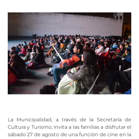
La Municipalidad, a través de la Secretaría de
Cultura y Turismo, invita a las familias a disfrutar el
sábado 27 de agosto de una función de cine en la