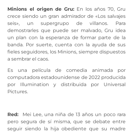
Minions el origen de Gru:
En los años 70, Gru
crece siendo un gran admirador de «Los salvajes
seis», un supergrupo de villanos. Para
demostrarles que puede ser malvado, Gru idea
un plan con la esperanza de formar parte de la
banda. Por suerte, cuenta con la ayuda de sus
fieles seguidores, los Minions, siempre dispuestos
a sembrar el caos.
Es una película de comedia animada por
computadora estadounidense de 2022 producida
por Illumination y distribuida por Universal
Pictures.
Red:
Mei Lee, una niña de 13 años un poco rara
pero segura de sí misma, que se debate entre
seguir siendo la hija obediente que su madre