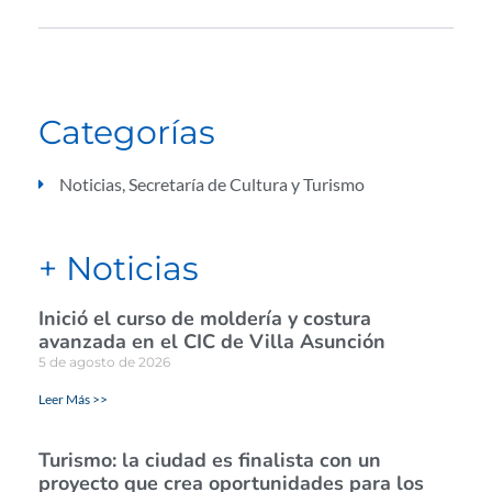
Categorías
Noticias
,
Secretaría de Cultura y Turismo
+ Noticias
Inició el curso de moldería y costura
avanzada en el CIC de Villa Asunción
5 de agosto de 2026
Leer Más >>
Turismo: la ciudad es finalista con un
proyecto que crea oportunidades para los