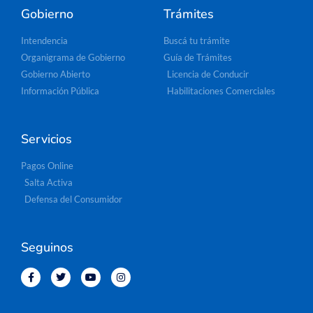
Gobierno
Trámites
Intendencia
Buscá tu trámite
Organigrama de Gobierno
Guía de Trámites
Gobierno Abierto
Licencia de Conducir
Información Pública
Habilitaciones Comerciales
Servicios
Pagos Online
Salta Activa
Defensa del Consumidor
Seguinos