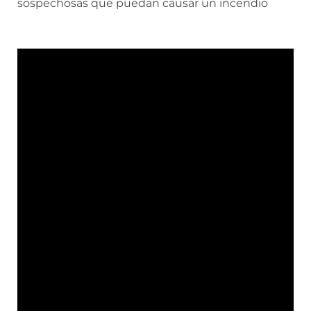
sospechosas que puedan causar un incendio