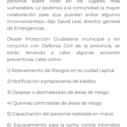
personal sobre todo en los lugares más
vulnerables. Le pedimos a la comunidad la mayor
colaboración para que puedan evitar algunos
inconvenientes», dijo David Leal, director general
de Emergencias.
Desde Protección Ciudadana municipal y en
conjunto con Defensa Civil de la provincia, se
están llevando a cabo algunas acciones
preventivas, tales como:
1) Relevamiento de Riesgos en la ciudad capital
2) Notificación a propietarios de baldíos
3) Despeje o desmalezado de áreas de riesgo
4) Quemas controladas de áreas de riesgo
5) Capacitación del personal realizada en marzo
6) Equipamiento para la lucha contra incendios