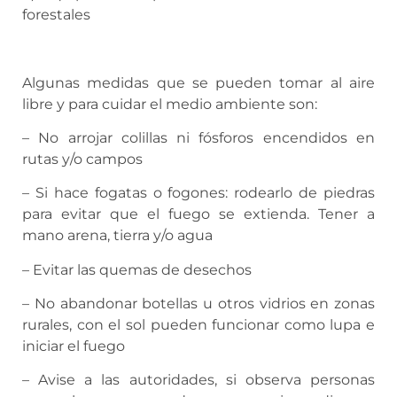
forestales
Algunas medidas que se pueden tomar al aire
libre y para cuidar el medio ambiente son:
– No arrojar colillas ni fósforos encendidos en
rutas y/o campos
– Si hace fogatas o fogones: rodearlo de piedras
para evitar que el fuego se extienda. Tener a
mano arena, tierra y/o agua
– Evitar las quemas de desechos
– No abandonar botellas u otros vidrios en zonas
rurales, con el sol pueden funcionar como lupa e
iniciar el fuego
– Avise a las autoridades, si observa personas