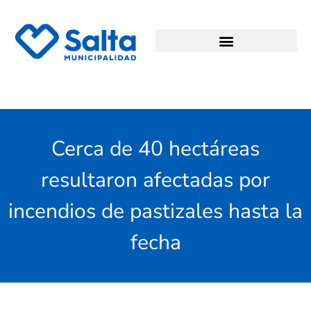
Cerca de 40 hectáreas
resultaron afectadas por
incendios de pastizales hasta la
fecha