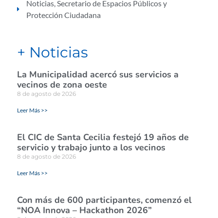
Noticias
,
Secretario de Espacios Públicos y
Protección Ciudadana
+ Noticias
La Municipalidad acercó sus servicios a
vecinos de zona oeste
8 de agosto de 2026
Leer Más >>
El CIC de Santa Cecilia festejó 19 años de
servicio y trabajo junto a los vecinos
8 de agosto de 2026
Leer Más >>
Con más de 600 participantes, comenzó el
“NOA Innova – Hackathon 2026”