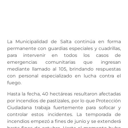
La Municipalidad de Salta continúa en forma
permanente con guardias especiales y cuadrillas,
para intervenir en todos los casos de
emergencias comunitarias que ingresan
mediante llamado al 105, brindando respuestas
con personal especializado en lucha contra el
fuego.
Hasta la fecha, 40 hectáreas resultaron afectadas
por incendios de pastizales, por lo que Protección
Ciudadana trabaja fuertemente para sofocar y
controlar estos incidentes. La temporada de
incendios empezó a fines de junio y se extenderá