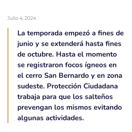
Julio 4, 2024
La temporada empezó a fines de
junio y se extenderá hasta fines
de octubre. Hasta el momento
se registraron focos ígneos en
el cerro San Bernardo y en zona
sudeste. Protección Ciudadana
trabaja para que los salteños
prevengan los mismos evitando
algunas actividades.