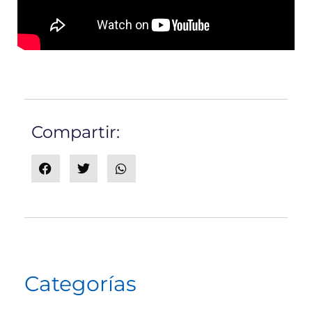
Compartir:
Categorías