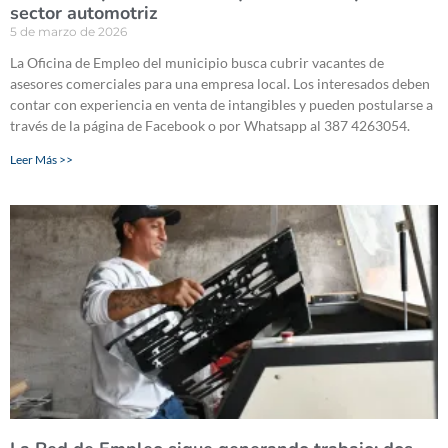
sector automotriz
5 de marzo de 2026
La Oficina de Empleo del municipio busca cubrir vacantes de
asesores comerciales para una empresa local. Los interesados deben
contar con experiencia en venta de intangibles y pueden postularse a
través de la página de Facebook o por Whatsapp al 387 4263054.
Leer Más >>