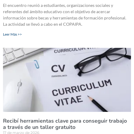
El encuentro reunió a estudiantes, organizaciones sociales y
referentes del ámbito educativo con el objetivo de acercar
información sobre becas y herramientas de formación profesional.
La actividad se llevó a cabo en el COPAIPA.
Leer Más >>
Recibí herramientas clave para conseguir trabajo
a través de un taller gratuito
17 de marzo de 2026