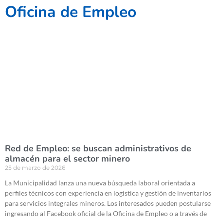
Oficina de Empleo
Red de Empleo: se buscan administrativos de
almacén para el sector minero
25 de marzo de 2026
La Municipalidad lanza una nueva búsqueda laboral orientada a
perfiles técnicos con experiencia en logística y gestión de inventarios
para servicios integrales mineros. Los interesados pueden postularse
ingresando al Facebook oficial de la Oficina de Empleo o a través de