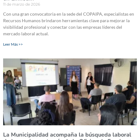
11 de marzo de 2026
Con una gran convocatoria en la sede del COPAIPA, especialistas en
Recursos Humanos brindaron herramientas clave para mejorar la
visibilidad profesional y conectar con las empresas líderes del
mercado laboral actual.
Leer Más >>
La Municipalidad acompaña la búsqueda laboral