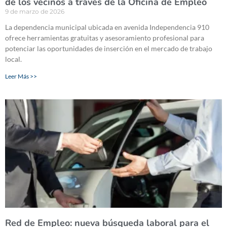
de los vecinos a través de la Oficina de Empleo
9 de marzo de 2026
La dependencia municipal ubicada en avenida Independencia 910
ofrece herramientas gratuitas y asesoramiento profesional para
potenciar las oportunidades de inserción en el mercado de trabajo
local.
Leer Más >>
Red de Empleo: nueva búsqueda laboral para el