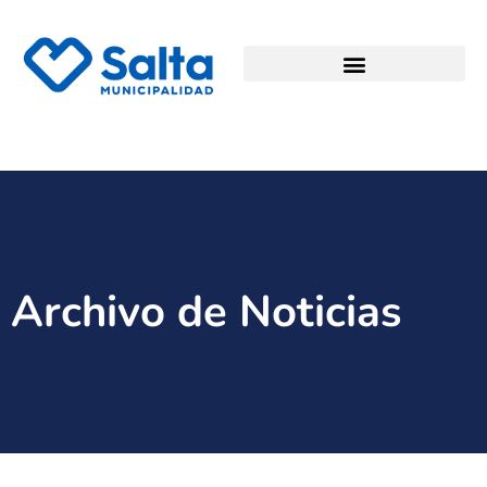
Archivo de Noticias