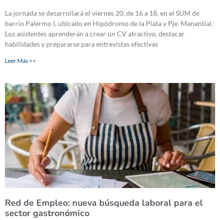
La jornada se desarrollará el viernes 20, de 16 a 18, en el SUM de
barrio Palermo I, ubicado en Hipódromo de la Plata y Pje. Manantial.
Los asistentes aprenderán a crear un CV atractivo, destacar
habilidades y prepararse para entrevistas efectivas
Leer Más >>
Red de Empleo: nueva búsqueda laboral para el
sector gastronómico