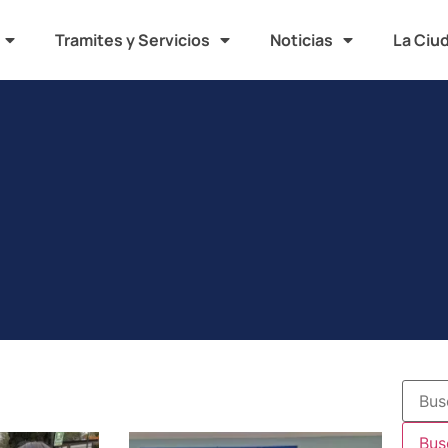
Tramites y Servicios
Noticias
La Ciu