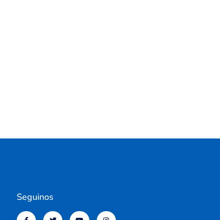
Seguinos