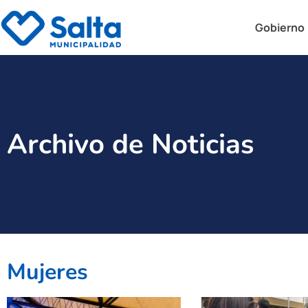
Gobierno
Archivo de Noticias
Mujeres