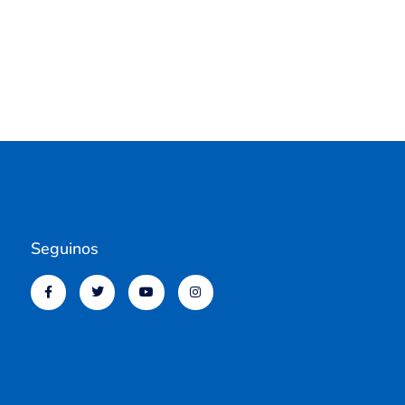
Seguinos