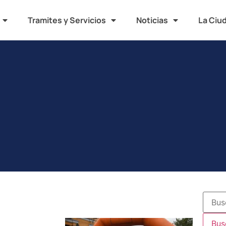
Tramites y Servicios
Noticias
La Ciu