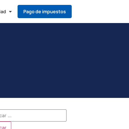
dad
Pago de impuestos