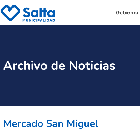
Gobierno
Archivo de Noticias
Mercado San Miguel