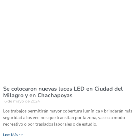
Se colocaron nuevas luces LED en Ciudad del
Milagro y en Chachapoyas
16 de mayo de 2024
Los trabajos permitirán mayor cobertura lumínica y brindarán más
seguridad a los vecinos que transitan por la zona, ya sea a modo
recreativo o por traslados laborales o de estudio.
Leer Más >>