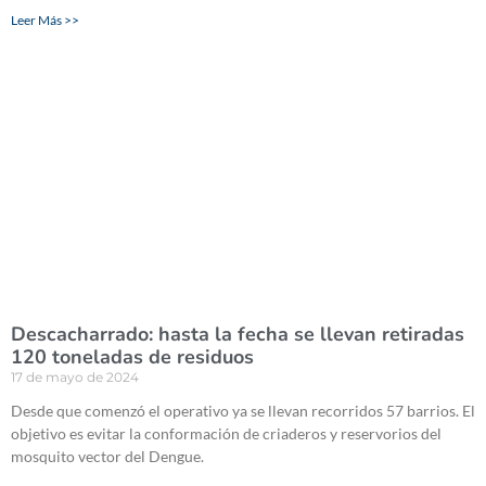
Leer Más >>
Descacharrado: hasta la fecha se llevan retiradas
120 toneladas de residuos
17 de mayo de 2024
Desde que comenzó el operativo ya se llevan recorridos 57 barrios. El
objetivo es evitar la conformación de criaderos y reservorios del
mosquito vector del Dengue.