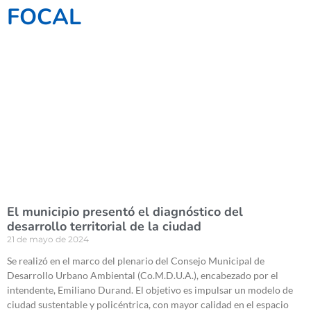
FOCAL
El municipio presentó el diagnóstico del
desarrollo territorial de la ciudad
21 de mayo de 2024
Se realizó en el marco del plenario del Consejo Municipal de
Desarrollo Urbano Ambiental (Co.M.D.U.A.), encabezado por el
intendente, Emiliano Durand. El objetivo es impulsar un modelo de
ciudad sustentable y policéntrica, con mayor calidad en el espacio