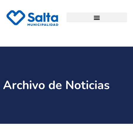
Archivo de Noticias