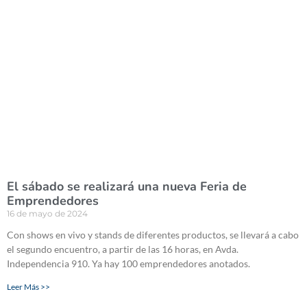
El sábado se realizará una nueva Feria de
Emprendedores
16 de mayo de 2024
Con shows en vivo y stands de diferentes productos, se llevará a cabo
el segundo encuentro, a partir de las 16 horas, en Avda.
Independencia 910. Ya hay 100 emprendedores anotados.
Leer Más >>