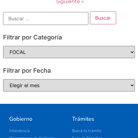
Siguiente »
Filtrar por Categoría
Filtrar por Fecha
Gobierno
Trámites
Intendencia
Buscá tu trámite