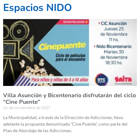
Espacios NIDO
Villa Asunción y Bicentenario disfrutarán del ciclo
“Cine Puente”
24 de noviembre de 2021
La Municipalidad, a través de la Dirección de Adicciones, lleva
adelante la propuesta denominada “Cine Puente”, como parte del
Plan de Abordaje de las Adicciones.