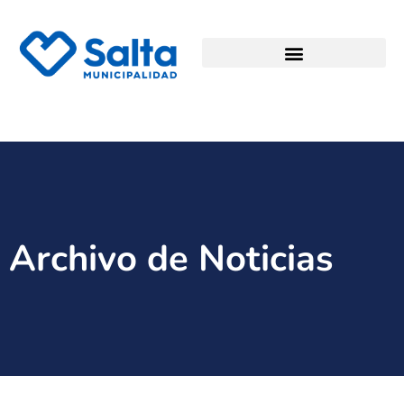
Archivo de Noticias