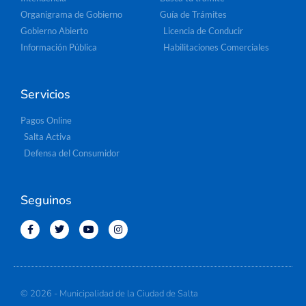
Organigrama de Gobierno
Guía de Trámites
Gobierno Abierto
Licencia de Conducir
Información Pública
Habilitaciones Comerciales
Servicios
Pagos Online
Salta Activa
Defensa del Consumidor
Seguinos
© 2026 - Municipalidad de la Ciudad de Salta