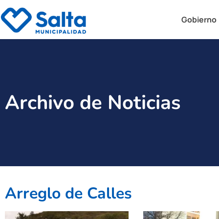
Gobierno
Archivo de Noticias
Arreglo de Calles