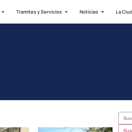
Tramites y Servicios
Noticias
La Ciu