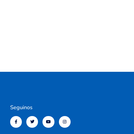
Seguinos