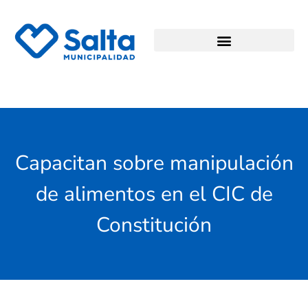
Capacitan sobre manipulación
de alimentos en el CIC de
Constitución