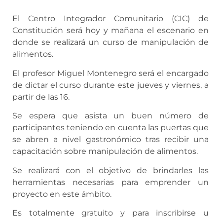
El Centro Integrador Comunitario (CIC) de
Constitución será hoy y mañana el escenario en
donde se realizará un curso de manipulación de
alimentos.
El profesor Miguel Montenegro será el encargado
de dictar el curso durante este jueves y viernes, a
partir de las 16.
Se espera que asista un buen número de
participantes teniendo en cuenta las puertas que
se abren a nivel gastronómico tras recibir una
capacitación sobre manipulación de alimentos.
Se realizará con el objetivo de brindarles las
herramientas necesarias para emprender un
proyecto en este ámbito.
Es totalmente gratuito y para inscribirse u