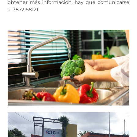
obtener más información, hay que comunicarse
al 3872158121.