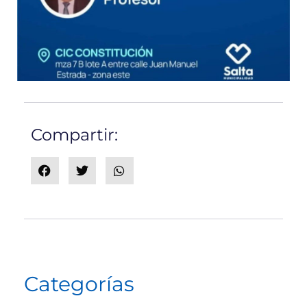
Compartir:
Categorías