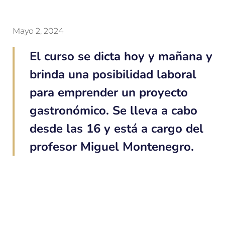
Mayo 2, 2024
El curso se dicta hoy y mañana y
brinda una posibilidad laboral
para emprender un proyecto
gastronómico. Se lleva a cabo
desde las 16 y está a cargo del
profesor Miguel Montenegro.