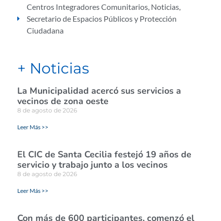
Centros Integradores Comunitarios
,
Noticias
,
Secretario de Espacios Públicos y Protección
Ciudadana
+ Noticias
La Municipalidad acercó sus servicios a
vecinos de zona oeste
8 de agosto de 2026
Leer Más >>
El CIC de Santa Cecilia festejó 19 años de
servicio y trabajo junto a los vecinos
8 de agosto de 2026
Leer Más >>
Con más de 600 participantes, comenzó el