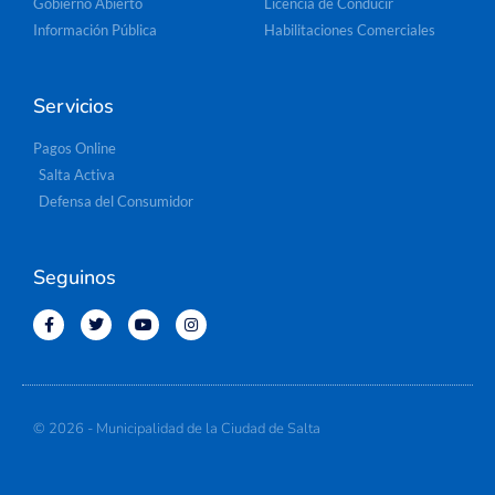
Gobierno Abierto
Licencia de Conducir
Información Pública
Habilitaciones Comerciales
Servicios
Pagos Online
Salta Activa
Defensa del Consumidor
Seguinos
© 2026 - Municipalidad de la Ciudad de Salta