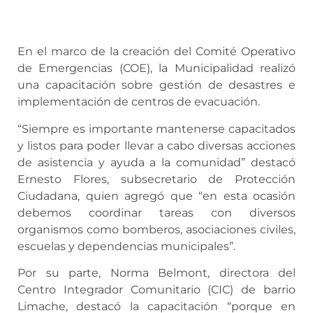
En el marco de la creación del Comité Operativo
de Emergencias (COE), la Municipalidad realizó
una capacitación sobre gestión de desastres e
implementación de centros de evacuación.
“Siempre es importante mantenerse capacitados
y listos para poder llevar a cabo diversas acciones
de asistencia y ayuda a la comunidad” destacó
Ernesto Flores, subsecretario de Protección
Ciudadana, quien agregó que “en esta ocasión
debemos coordinar tareas con diversos
organismos como bomberos, asociaciones civiles,
escuelas y dependencias municipales”.
Por su parte, Norma Belmont, directora del
Centro Integrador Comunitario (CIC) de barrio
Limache, destacó la capacitación “porque en