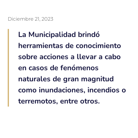
Diciembre 21, 2023
La Municipalidad brindó
herramientas de conocimiento
sobre acciones a llevar a cabo
en casos de fenómenos
naturales de gran magnitud
como inundaciones, incendios o
terremotos, entre otros.