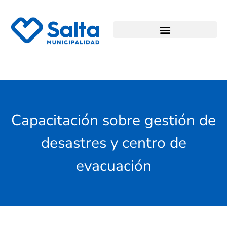
Capacitación sobre gestión de
desastres y centro de
evacuación