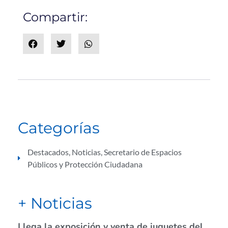
Compartir:
Categorías
Destacados
,
Noticias
,
Secretario de Espacios
Públicos y Protección Ciudadana
+ Noticias
Llega la exposición y venta de juguetes del