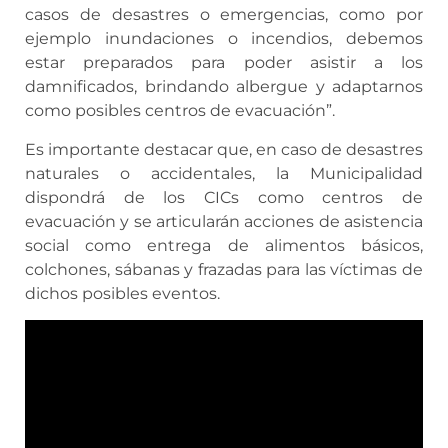
casos de desastres o emergencias, como por
ejemplo inundaciones o incendios, debemos
estar preparados para poder asistir a los
damnificados, brindando albergue y adaptarnos
como posibles centros de evacuación”.
Es importante destacar que, en caso de desastres
naturales o accidentales, la Municipalidad
dispondrá de los CICs como centros de
evacuación y se articularán acciones de asistencia
social como entrega de alimentos básicos,
colchones, sábanas y frazadas para las víctimas de
dichos posibles eventos.