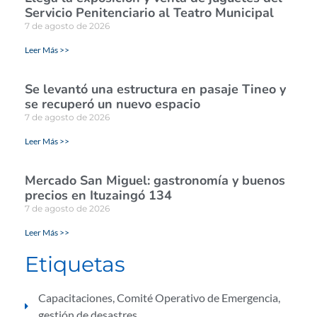
Servicio Penitenciario al Teatro Municipal
7 de agosto de 2026
Leer Más >>
Se levantó una estructura en pasaje Tineo y
se recuperó un nuevo espacio
7 de agosto de 2026
Leer Más >>
Mercado San Miguel: gastronomía y buenos
precios en Ituzaingó 134
7 de agosto de 2026
Leer Más >>
Etiquetas
Capacitaciones
,
Comité Operativo de Emergencia
,
gestión de desastres