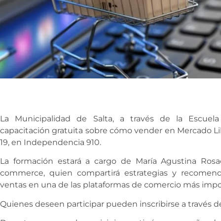
La Municipalidad de Salta, a través de la Escue
capacitación gratuita sobre cómo vender en Mercado Libr
19, en Independencia 910.
La formación estará a cargo de María Agustina Rosad
commerce, quien compartirá estrategias y recomenda
ventas en una de las plataformas de comercio más imp
Quienes deseen participar pueden inscribirse a través 