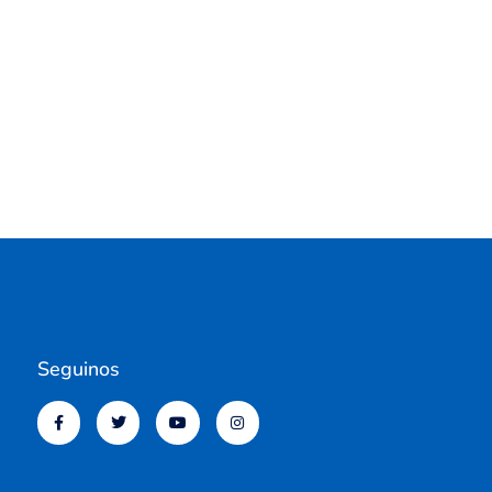
Seguinos