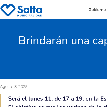
Gobierno
Brindarán una ca
Agosto 8, 2025
Será el lunes 11, de 17 a 19, en la 