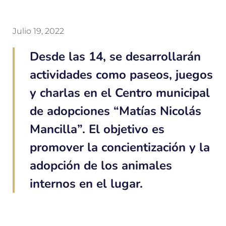
Julio 19, 2022
Desde las 14, se desarrollarán
actividades como paseos, juegos
y charlas en el Centro municipal
de adopciones “Matías Nicolás
Mancilla”. El objetivo es
promover la concientización y la
adopción de los animales
internos en el lugar.