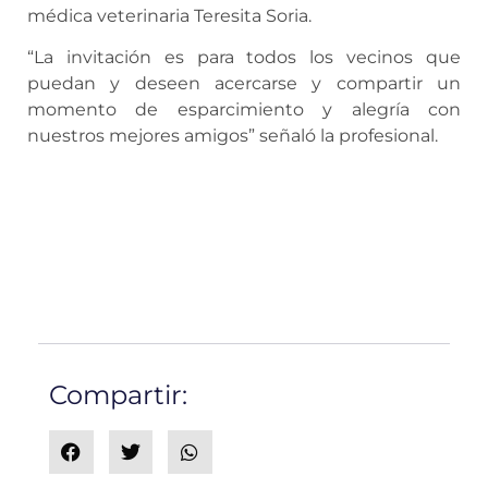
médica veterinaria Teresita Soria.
“La invitación es para todos los vecinos que
puedan y deseen acercarse y compartir un
momento de esparcimiento y alegría con
nuestros mejores amigos” señaló la profesional.
Compartir: