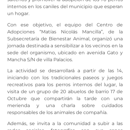
internos en los caniles del municipio que esperan
un hogar.
Con ese objetivo, el equipo del Centro de
Adopciones “Matías Nicolás Mancilla”, de la
Subsecretaría de Bienestar Animal, organizó una
jornada destinada a sensibilizar a los vecinos en la
sede del organismo, ubicado en avenida Gato y
Mancha S/N de villa Palacios.
La actividad se desarrollará a partir de las 14,
iniciando con los tradicionales paseos y juegos
recreativos para los perros internos del lugar, la
visita de un grupo de 20 abuelos de barrio 17 de
Octubre que compartirán la tarde con una
merienda y una charla sobre cuidados
responsables de los animales de compañía.
Además, se invita a la comunidad a subir a las