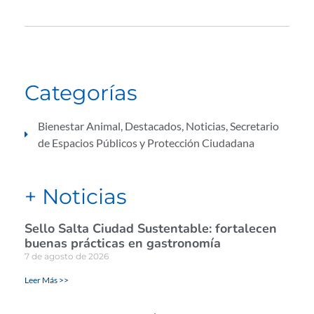
Categorías
Bienestar Animal
,
Destacados
,
Noticias
,
Secretario
de Espacios Públicos y Protección Ciudadana
+ Noticias
Sello Salta Ciudad Sustentable: fortalecen
buenas prácticas en gastronomía
7 de agosto de 2026
Leer Más >>