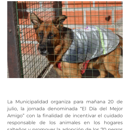
La Municipalidad organiza para mañana 20 de
julio, la jornada denominada “El Día del Mejor
Amigo” con la finalidad de incentivar el cuidado
responsable de los animales en los hogares
salteños y promover la adopción de los 70 perros