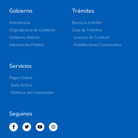
Gobierno
Trámites
Intendencia
Buscá tu trámite
Organigrama de Gobierno
Guía de Trámites
Gobierno Abierto
Licencia de Conducir
Información Pública
Habilitaciones Comerciales
Servicios
Pagos Online
Salta Activa
Defensa del Consumidor
Seguinos