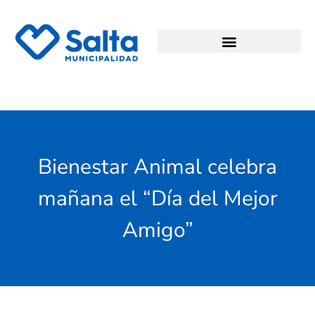
Bienestar Animal celebra
mañana el “Día del Mejor
Amigo”