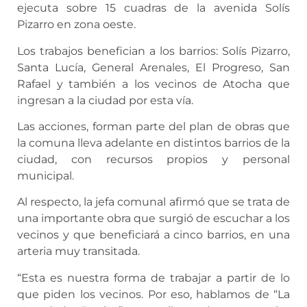
ejecuta sobre 15 cuadras de la avenida Solís
Pizarro en zona oeste.
Los trabajos benefician a los barrios: Solís Pizarro,
Santa Lucía, General Arenales, El Progreso, San
Rafael y también a los vecinos de Atocha que
ingresan a la ciudad por esta vía.
Las acciones, forman parte del plan de obras que
la comuna lleva adelante en distintos barrios de la
ciudad, con recursos propios y personal
municipal.
Al respecto, la jefa comunal afirmó que se trata de
una importante obra que surgió de escuchar a los
vecinos y que beneficiará a cinco barrios, en una
arteria muy transitada.
“Esta es nuestra forma de trabajar a partir de lo
que piden los vecinos. Por eso, hablamos de “La