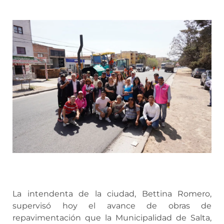
La intendenta de la ciudad, Bettina Romero,
supervisó hoy el avance de obras de
repavimentación que la Municipalidad de Salta,