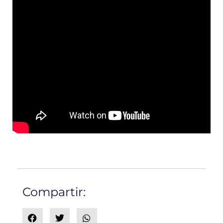
Compartir: