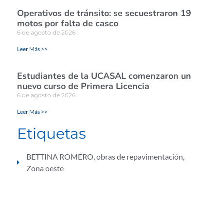
Operativos de tránsito: se secuestraron 19
motos por falta de casco
6 de agosto de 2026
Leer Más >>
Estudiantes de la UCASAL comenzaron un
nuevo curso de Primera Licencia
6 de agosto de 2026
Leer Más >>
Etiquetas
BETTINA ROMERO
,
obras de repavimentación
,
Zona oeste