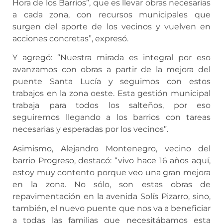
Hora de los Barrios”, que es llevar obras necesarias
a cada zona, con recursos municipales que
surgen del aporte de los vecinos y vuelven en
acciones concretas”, expresó.
Y agregó: “Nuestra mirada es integral por eso
avanzamos con obras a partir de la mejora del
puente Santa Lucía y seguimos con estos
trabajos en la zona oeste. Esta gestión municipal
trabaja para todos los salteños, por eso
seguiremos llegando a los barrios con tareas
necesarias y esperadas por los vecinos”.
Asimismo, Alejandro Montenegro, vecino del
barrio Progreso, destacó: “vivo hace 16 años aquí,
estoy muy contento porque veo una gran mejora
en la zona. No sólo, son estas obras de
repavimentación en la avenida Solís Pizarro, sino,
también, el nuevo puente que nos va a beneficiar
a todas las familias que necesitábamos esta