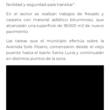
facilidad y seguridad para transitar”.
En el sector se realizan trabajos de fresado y
carpeta con material asfaltico bituminoso, que
alcanzarán una superficie de 18.000 m2 de nuevo
pavimento.
Las tareas que el municipio efectúa sobre la
Avenida Solís Pizarro, comenzaron desde el viejo
puente hasta el barrio Santa Lucía y continuarán
en distintos puntos de la zona.