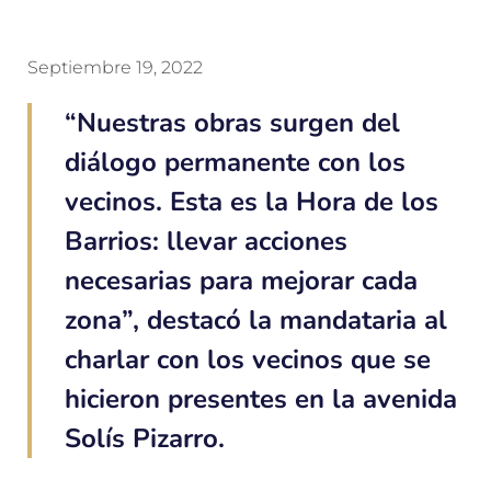
Septiembre 19, 2022
“Nuestras obras surgen del
diálogo permanente con los
vecinos. Esta es la Hora de los
Barrios: llevar acciones
necesarias para mejorar cada
zona”, destacó la mandataria al
charlar con los vecinos que se
hicieron presentes en la avenida
Solís Pizarro.