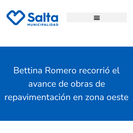
Bettina Romero recorrió el
avance de obras de
repavimentación en zona oeste