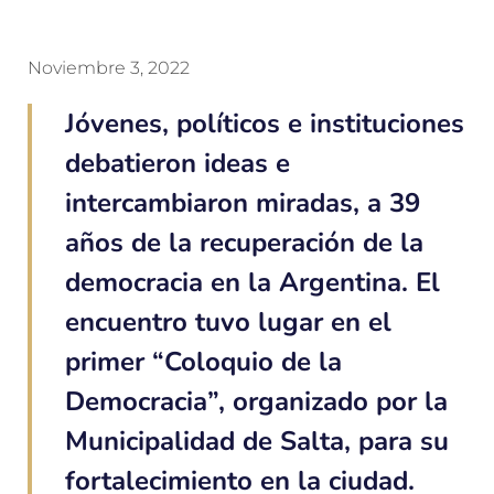
Noviembre 3, 2022
Jóvenes, políticos e instituciones
debatieron ideas e
intercambiaron miradas, a 39
años de la recuperación de la
democracia en la Argentina. El
encuentro tuvo lugar en el
primer “Coloquio de la
Democracia”, organizado por la
Municipalidad de Salta, para su
fortalecimiento en la ciudad.