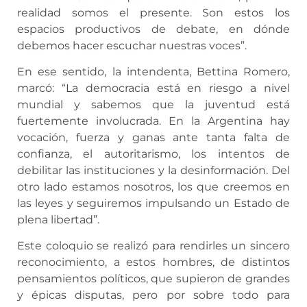
realidad somos el presente. Son estos los
espacios productivos de debate, en dónde
debemos hacer escuchar nuestras voces”.
En ese sentido, la intendenta, Bettina Romero,
marcó: “La democracia está en riesgo a nivel
mundial y sabemos que la juventud está
fuertemente involucrada. En la Argentina hay
vocación, fuerza y ganas ante tanta falta de
confianza, el autoritarismo, los intentos de
debilitar las instituciones y la desinformación. Del
otro lado estamos nosotros, los que creemos en
las leyes y seguiremos impulsando un Estado de
plena libertad”.
Este coloquio se realizó para rendirles un sincero
reconocimiento, a estos hombres, de distintos
pensamientos políticos, que supieron de grandes
y épicas disputas, pero por sobre todo para