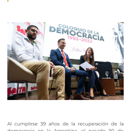
Al cumplirse 39 años de la recuperación de la
democracia en la Argentina, el pasado 30 de