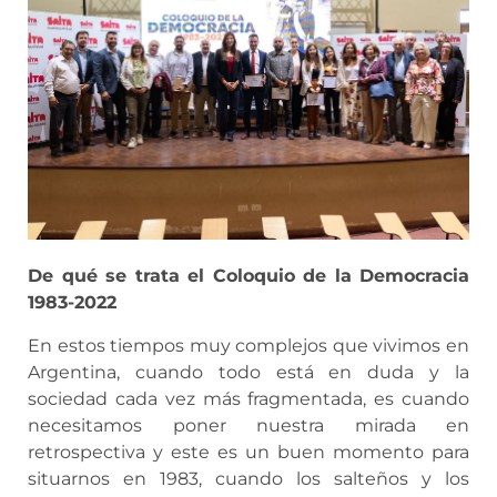
De qué se trata el Coloquio de la Democracia
1983-2022
En estos tiempos muy complejos que vivimos en
Argentina, cuando todo está en duda y la
sociedad cada vez más fragmentada, es cuando
necesitamos poner nuestra mirada en
retrospectiva y este es un buen momento para
situarnos en 1983, cuando los salteños y los