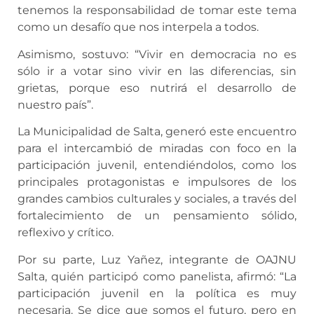
tenemos la responsabilidad de tomar este tema
como un desafío que nos interpela a todos.
Asimismo, sostuvo: “Vivir en democracia no es
sólo ir a votar sino vivir en las diferencias, sin
grietas, porque eso nutrirá el desarrollo de
nuestro país”.
La Municipalidad de Salta, generó este encuentro
para el intercambió de miradas con foco en la
participación juvenil, entendiéndolos, como los
principales protagonistas e impulsores de los
grandes cambios culturales y sociales, a través del
fortalecimiento de un pensamiento sólido,
reflexivo y crítico.
Por su parte, Luz Yañez, integrante de OAJNU
Salta, quién participó como panelista, afirmó: “La
participación juvenil en la política es muy
necesaria. Se dice que somos el futuro, pero en