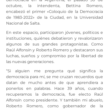
octubre, la intendenta, Bettina Romero,
encabezó el primer «Coloquio de la Democracia
de 1983-2022» de la Ciudad, en la Universidad
Nacional de Salta.
En este espacio, participaron jóvenes, políticos e
instituciones, quiénes debatieron y revalorizaron
algunos de sus grandes protagonistas. Como
Raúl Alfonsín y Roberto Romero y destacaron sus
luchas, sueños y compromiso por la libertad de
las nuevas generaciones.
“Si alguien me pregunta qué significa la
democracia para mí, se me cruzan recuerdos que
datan de mucho antes de que aprendiera a
ponerlos en palabras. Hace 39 años, cuando
recuperamos la democracia, fue electo Raúl
Alfonsín como presidente. Y también mi abuelo,
Roberto Romero, como gobernador de la