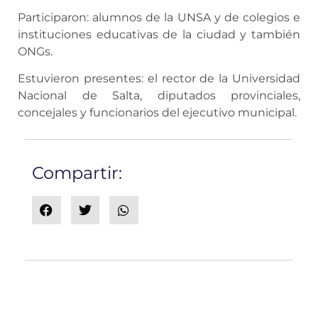
Participaron: alumnos de la UNSA y de colegios e
instituciones educativas de la ciudad y también
ONGs.
Estuvieron presentes: el rector de la Universidad
Nacional de Salta, diputados provinciales,
concejales y funcionarios del ejecutivo municipal.
Compartir: