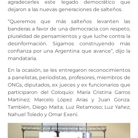
agradecerles este legado democrático que
dejaron a las nuevas generaciones de salteños.
“Queremos que más salteños levanten las
banderas a favor de una democracia con respeto,
pluralidad de pensamientos y que luche contra la
desinformación. Sigamos construyendo más
confianza por una Argentina que avance”, dijo la
mandataria.
En la ocasión, se les entregaron reconocimientos
a panelistas, periodistas, profesores, miembros de
ONGs, diputados, ex jueces y ex funcionarios que
participaron del Coloquio: María Cristina Garros
Martínez; Marcelo López Arias y Juan Gonza.
También, Diego Maita; Luz Retamoso; Luz Yañez;
Nahuel Toledo y Omar Exeni.