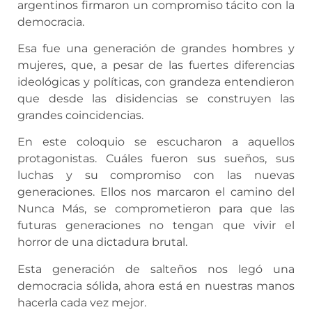
argentinos firmaron un compromiso tácito con la
democracia.
Esa fue una generación de grandes hombres y
mujeres, que, a pesar de las fuertes diferencias
ideológicas y políticas, con grandeza entendieron
que desde las disidencias se construyen las
grandes coincidencias.
En este coloquio se escucharon a aquellos
protagonistas. Cuáles fueron sus sueños, sus
luchas y su compromiso con las nuevas
generaciones. Ellos nos marcaron el camino del
Nunca Más, se comprometieron para que las
futuras generaciones no tengan que vivir el
horror de una dictadura brutal.
Esta generación de salteños nos legó una
democracia sólida, ahora está en nuestras manos
hacerla cada vez mejor.