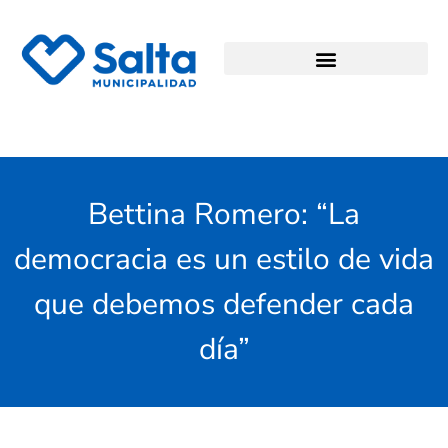
Bettina Romero: “La
democracia es un estilo de vida
que debemos defender cada
día”