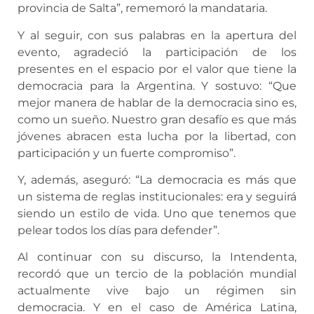
provincia de Salta”, rememoró la mandataria.
Y al seguir, con sus palabras en la apertura del
evento, agradeció la participación de los
presentes en el espacio por el valor que tiene la
democracia para la Argentina. Y sostuvo: “Que
mejor manera de hablar de la democracia sino es,
como un sueño. Nuestro gran desafío es que más
jóvenes abracen esta lucha por la libertad, con
participación y un fuerte compromiso”.
Y, además, aseguró: “La democracia es más que
un sistema de reglas institucionales: era y seguirá
siendo un estilo de vida. Uno que tenemos que
pelear todos los días para defender”.
Al continuar con su discurso, la Intendenta,
recordó que un tercio de la población mundial
actualmente vive bajo un régimen sin
democracia. Y en el caso de América Latina,