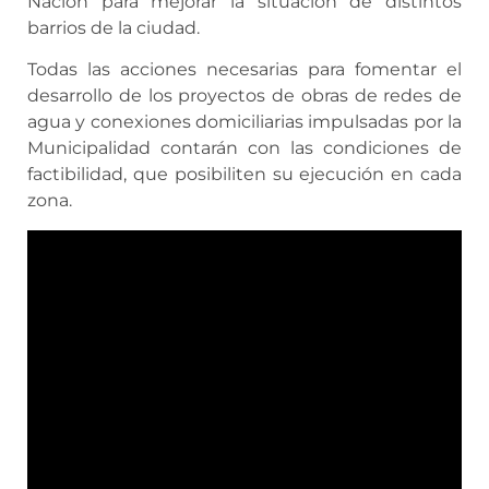
Nación para mejorar la situación de distintos
barrios de la ciudad.
Todas las acciones necesarias para fomentar el
desarrollo de los proyectos de obras de redes de
agua y conexiones domiciliarias impulsadas por la
Municipalidad contarán con las condiciones de
factibilidad, que posibiliten su ejecución en cada
zona.