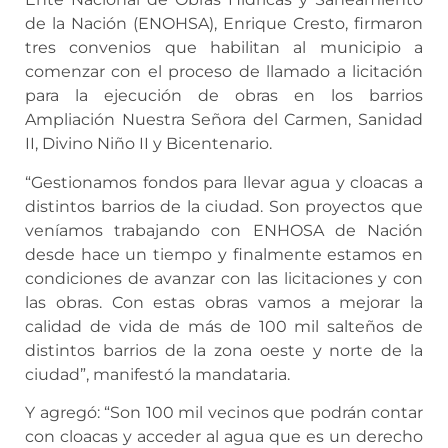
de la Nación (ENOHSA), Enrique Cresto, firmaron
tres convenios que habilitan al municipio a
comenzar con el proceso de llamado a licitación
para la ejecución de obras en los barrios
Ampliación Nuestra Señora del Carmen, Sanidad
II, Divino Niño II y Bicentenario.
“Gestionamos fondos para llevar agua y cloacas a
distintos barrios de la ciudad. Son proyectos que
veníamos trabajando con ENHOSA de Nación
desde hace un tiempo y finalmente estamos en
condiciones de avanzar con las licitaciones y con
las obras. Con estas obras vamos a mejorar la
calidad de vida de más de 100 mil salteños de
distintos barrios de la zona oeste y norte de la
ciudad”, manifestó la mandataria.
Y agregó: “Son 100 mil vecinos que podrán contar
con cloacas y acceder al agua que es un derecho