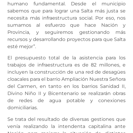
humano fundamental. Desde el municipio
sabemos que para lograr una Salta más justa se
necesita más infraestructura social. Por eso, nos
sumamos al esfuerzo que hace Nación y
Provincia, y seguiremos gestionando más
recursos y desarrollando proyectos para que Salta
esté mejor”.
El presupuesto total de la asistencia para los
trabajos de infraestructura es de 82 millones, e
incluyen la construcción de una red de desagües
cloacales para el barrio Ampliación Nuestra Señora
del Carmen, en tanto en los barrios Sanidad II,
Divino Niño II y Bicentenario se realizarán obras
de redes de agua potable y conexiones
domiciliarias.
Se trata del resultado de diversas gestiones que
venía realizando la intendenta capitalina ante