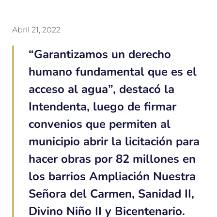
Abril 21, 2022
“Garantizamos un derecho
humano fundamental que es el
acceso al agua”, destacó la
Intendenta, luego de firmar
convenios que permiten al
municipio abrir la licitación para
hacer obras por 82 millones en
los barrios Ampliación Nuestra
Señora del Carmen, Sanidad II,
Divino Niño II y Bicentenario.