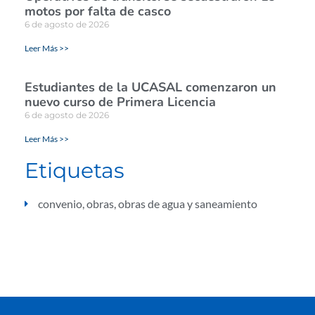
motos por falta de casco
6 de agosto de 2026
Leer Más >>
Estudiantes de la UCASAL comenzaron un
nuevo curso de Primera Licencia
6 de agosto de 2026
Leer Más >>
Etiquetas
convenio
,
obras
,
obras de agua y saneamiento