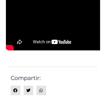
Compartir: