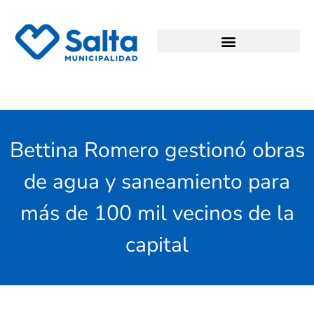
Bettina Romero gestionó obras
de agua y saneamiento para
más de 100 mil vecinos de la
capital