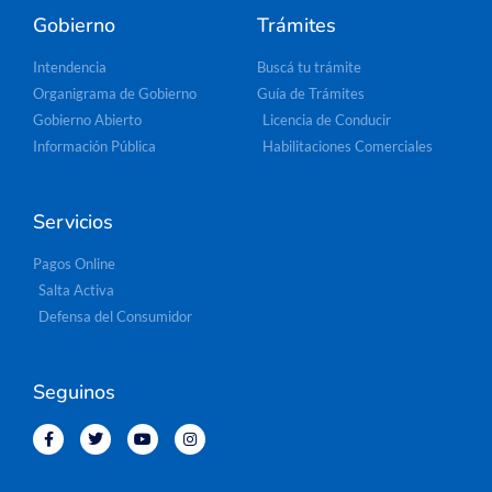
Gobierno
Trámites
Intendencia
Buscá tu trámite
Organigrama de Gobierno
Guía de Trámites
Gobierno Abierto
Licencia de Conducir
Información Pública
Habilitaciones Comerciales
Servicios
Pagos Online
Salta Activa
Defensa del Consumidor
Seguinos