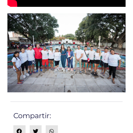
Compartir: