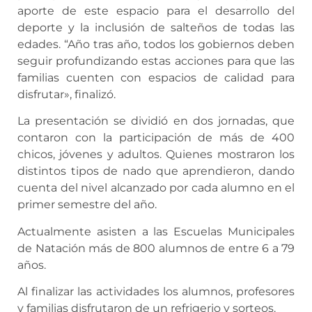
aporte de este espacio para el desarrollo del
deporte y la inclusión de salteños de todas las
edades. “Año tras año, todos los gobiernos deben
seguir profundizando estas acciones para que las
familias cuenten con espacios de calidad para
disfrutar», finalizó.
La presentación se dividió en dos jornadas, que
contaron con la participación de más de 400
chicos, jóvenes y adultos. Quienes mostraron los
distintos tipos de nado que aprendieron, dando
cuenta del nivel alcanzado por cada alumno en el
primer semestre del año.
Actualmente asisten a las Escuelas Municipales
de Natación más de 800 alumnos de entre 6 a 79
años.
Al finalizar las actividades los alumnos, profesores
y familias disfrutaron de un refrigerio y sorteos.