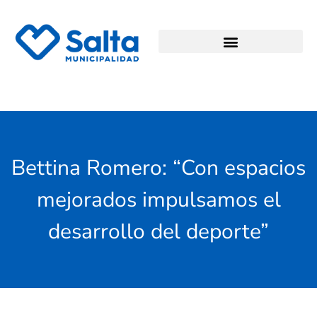
Bettina Romero: “Con espacios
mejorados impulsamos el
desarrollo del deporte”