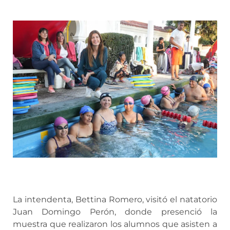
La intendenta, Bettina Romero, visitó el natatorio
Juan Domingo Perón, donde presenció la
muestra que realizaron los alumnos que asisten a