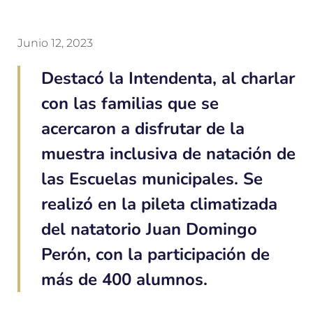
Junio 12, 2023
Destacó la Intendenta, al charlar
con las familias que se
acercaron a disfrutar de la
muestra inclusiva de natación de
las Escuelas municipales. Se
realizó en la pileta climatizada
del natatorio Juan Domingo
Perón, con la participación de
más de 400 alumnos.