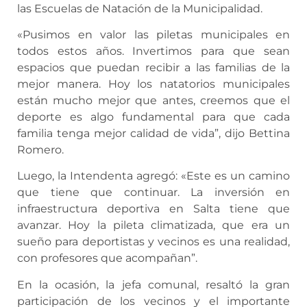
las Escuelas de Natación de la Municipalidad.
«Pusimos en valor las piletas municipales en
todos estos años. Invertimos para que sean
espacios que puedan recibir a las familias de la
mejor manera. Hoy los natatorios municipales
están mucho mejor que antes, creemos que el
deporte es algo fundamental para que cada
familia tenga mejor calidad de vida”, dijo Bettina
Romero.
Luego, la Intendenta agregó: «Este es un camino
que tiene que continuar. La inversión en
infraestructura deportiva en Salta tiene que
avanzar. Hoy la pileta climatizada, que era un
sueño para deportistas y vecinos es una realidad,
con profesores que acompañan”.
En la ocasión, la jefa comunal, resaltó la gran
participación de los vecinos y el importante