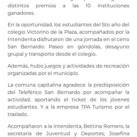
distintos premios a las 10 instituciones
ganadores.
En la oportunidad, los estudiantes del 5to año del
colegio Victorino de la Plaza, acompañados por la
Intendenta disfrutaron de una jornada en el cerro
San Bernardo: Paseo en góndolas, desayuno
grupal y transporte desde el colegio.
Además, hubo juegos y actividades de recreación
organizadas por el municipio.
La comuna capitalina agradece la predisposición
del Teleférico San Bernardo por acompañar la
actividad, aportando el ticket de los jóvenes
estudiantes. Y a la empresa TPA Turismo por el
traslado.
Acompañaron a la intendenta, Bettina Romero, la
secretaria de Juventud y Deportes, Josefina