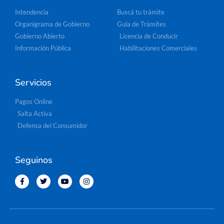
Intendencia
Buscá tu trámite
Organigrama de Gobierno
Guía de Trámites
Gobierno Abierto
Licencia de Conducir
Información Pública
Habilitaciones Comerciales
Servicios
Pagos Online
Salta Activa
Defensa del Consumidor
Seguinos