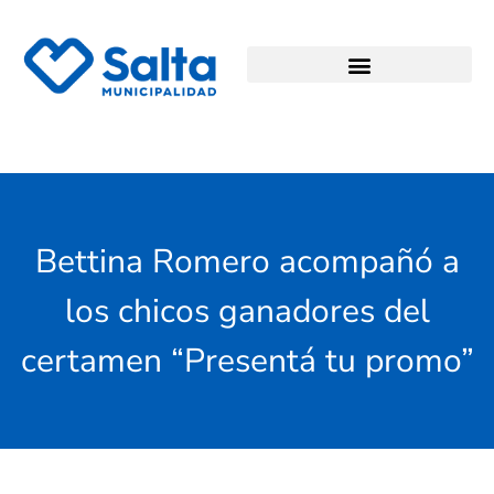
Bettina Romero acompañó a
los chicos ganadores del
certamen “Presentá tu promo”