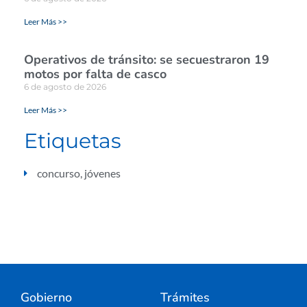
Leer Más >>
Operativos de tránsito: se secuestraron 19
motos por falta de casco
6 de agosto de 2026
Leer Más >>
Etiquetas
concurso
,
jóvenes
Gobierno
Trámites