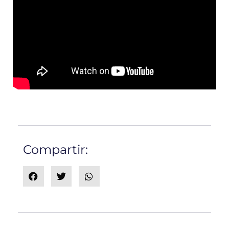
Compartir: