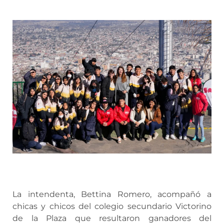
La intendenta, Bettina Romero, acompañó a
chicas y chicos del colegio secundario Victorino
de la Plaza que resultaron ganadores del