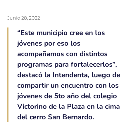
Junio 28, 2022
“Este municipio cree en los
jóvenes por eso los
acompañamos con distintos
programas para fortalecerlos”,
destacó la Intendenta, luego de
compartir un encuentro con los
jóvenes de 5to año del colegio
Victorino de la Plaza en la cima
del cerro San Bernardo.