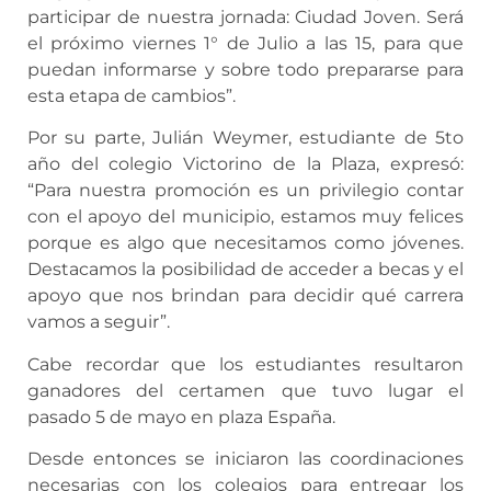
participar de nuestra jornada: Ciudad Joven. Será
el próximo viernes 1° de Julio a las 15, para que
puedan informarse y sobre todo prepararse para
esta etapa de cambios”.
Por su parte, Julián Weymer, estudiante de 5to
año del colegio Victorino de la Plaza, expresó:
“Para nuestra promoción es un privilegio contar
con el apoyo del municipio, estamos muy felices
porque es algo que necesitamos como jóvenes.
Destacamos la posibilidad de acceder a becas y el
apoyo que nos brindan para decidir qué carrera
vamos a seguir”.
Cabe recordar que los estudiantes resultaron
ganadores del certamen que tuvo lugar el
pasado 5 de mayo en plaza España.
Desde entonces se iniciaron las coordinaciones
necesarias con los colegios para entregar los