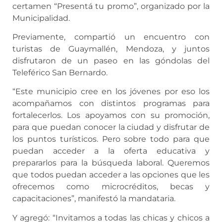
certamen “Presentá tu promo”, organizado por la
Municipalidad.
Previamente, compartió un encuentro con
turistas de Guaymallén, Mendoza, y juntos
disfrutaron de un paseo en las góndolas del
Teleférico San Bernardo.
“Este municipio cree en los jóvenes por eso los
acompañamos con distintos programas para
fortalecerlos. Los apoyamos con su promoción,
para que puedan conocer la ciudad y disfrutar de
los puntos turísticos. Pero sobre todo para que
puedan acceder a la oferta educativa y
prepararlos para la búsqueda laboral. Queremos
que todos puedan acceder a las opciones que les
ofrecemos como microcréditos, becas y
capacitaciones”, manifestó la mandataria.
Y agregó: “Invitamos a todas las chicas y chicos a