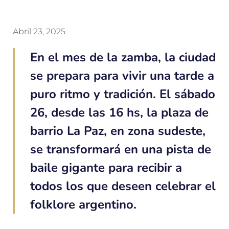
Abril 23, 2025
En el mes de la zamba, la ciudad
se prepara para vivir una tarde a
puro ritmo y tradición. El sábado
26, desde las 16 hs, la plaza de
barrio La Paz, en zona sudeste,
se transformará en una pista de
baile gigante para recibir a
todos los que deseen celebrar el
folklore argentino.