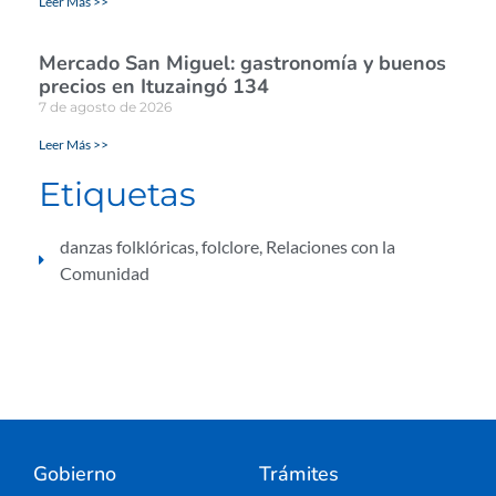
Leer Más >>
Mercado San Miguel: gastronomía y buenos
precios en Ituzaingó 134
7 de agosto de 2026
Leer Más >>
Etiquetas
danzas folklóricas
,
folclore
,
Relaciones con la
Comunidad
Gobierno
Trámites