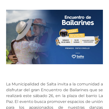
La Municipalidad de Salta invita a la comunidad a
disfrutar del gran Encuentro de Bailarines que se
realizará este sábado 26, en la plaza del barrio La
Paz. El evento busca promover espacios de unión
para los apasionados de nuestras danzas