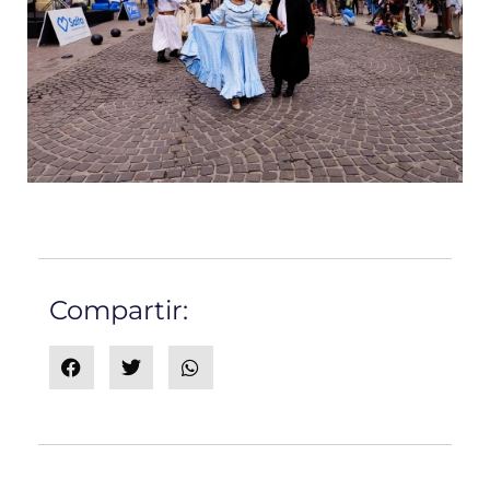
Compartir: