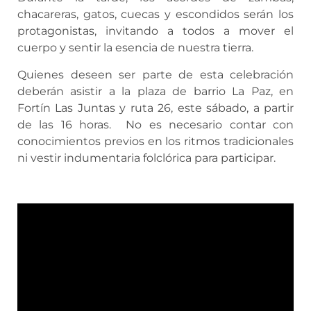
chacareras, gatos, cuecas y escondidos serán los
protagonistas, invitando a todos a mover el
cuerpo y sentir la esencia de nuestra tierra.
Quienes deseen ser parte de esta celebración
deberán asistir a la plaza de barrio La Paz, en
Fortín Las Juntas y ruta 26, este sábado, a partir
de las 16 horas. No es necesario contar con
conocimientos previos en los ritmos tradicionales
ni vestir indumentaria folclórica para participar.