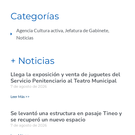
Categorías
Agencia Cultura activa
,
Jefatura de Gabinete
,
Noticias
+ Noticias
Llega la exposición y venta de juguetes del
Servicio Penitenciario al Teatro Municipal
7 de agosto de 2026
Leer Más >>
Se levantó una estructura en pasaje Tineo y
se recuperó un nuevo espacio
7 de agosto de 2026