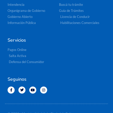
Intendencia
Buscá tu trámite
Organigrama de Gobierno
Guía de Trámites
Gobierno Abierto
Licencia de Conducir
Información Pública
Habilitaciones Comerciales
Servicios
Pagos Online
Salta Activa
Defensa del Consumidor
Seguinos