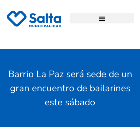
Barrio La Paz será sede de un
gran encuentro de bailarines
este sábado