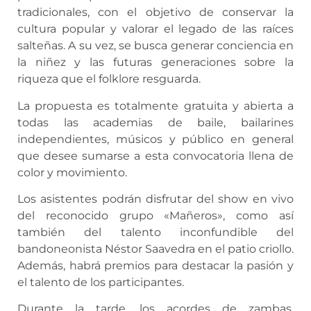
tradicionales, con el objetivo de conservar la
cultura popular y valorar el legado de las raíces
salteñas. A su vez, se busca generar conciencia en
la niñez y las futuras generaciones sobre la
riqueza que el folklore resguarda.
La propuesta es totalmente gratuita y abierta a
todas las academias de baile, bailarines
independientes, músicos y público en general
que desee sumarse a esta convocatoria llena de
color y movimiento.
Los asistentes podrán disfrutar del show en vivo
del reconocido grupo «Mañeros», como así
también del talento inconfundible del
bandoneonista Néstor Saavedra en el patio criollo.
Además, habrá premios para destacar la pasión y
el talento de los participantes.
Durante la tarde, los acordes de zambas,