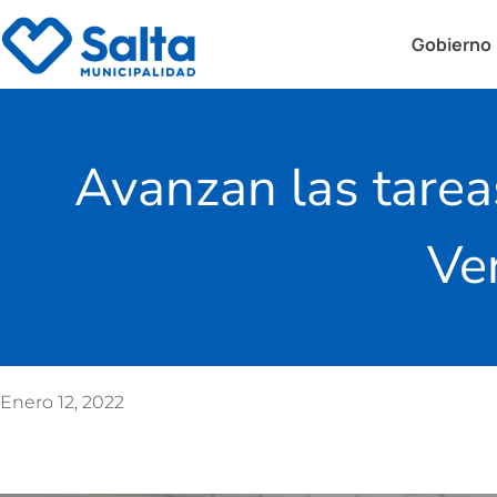
Gobierno
Avanzan las tarea
Ve
Enero 12, 2022