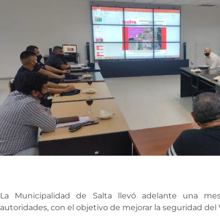
La Municipalidad de Salta llevó adelante una mes
autoridades, con el objetivo de mejorar la seguridad del 