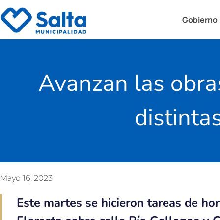
Gobierno
Avanzan las obras
distinta
Mayo 16, 2023
Este martes se hicieron tareas de ho