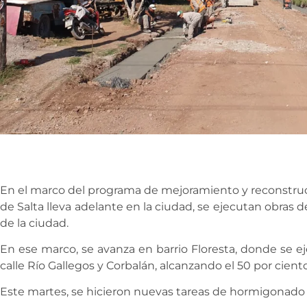
En el marco del programa de mejoramiento y reconstrucc
de Salta lleva adelante en la ciudad, se ejecutan obras 
de la ciudad.
En ese marco, se avanza en barrio Floresta, donde se e
calle Río Gallegos y Corbalán, alcanzando el 50 por ciento
Este martes, se hicieron nuevas tareas de hormigonado 