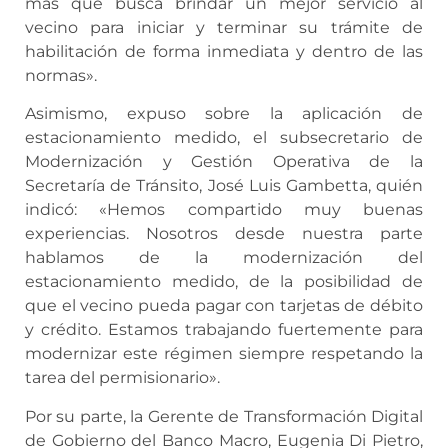
más que busca brindar un mejor servicio al
vecino para iniciar y terminar su trámite de
habilitación de forma inmediata y dentro de las
normas».
Asimismo, expuso sobre la aplicación de
estacionamiento medido, el subsecretario de
Modernización y Gestión Operativa de la
Secretaría de Tránsito, José Luis Gambetta, quién
indicó: «Hemos compartido muy buenas
experiencias. Nosotros desde nuestra parte
hablamos de la modernización del
estacionamiento medido, de la posibilidad de
que el vecino pueda pagar con tarjetas de débito
y crédito. Estamos trabajando fuertemente para
modernizar este régimen siempre respetando la
tarea del permisionario».
Por su parte, la Gerente de Transformación Digital
de Gobierno del Banco Macro, Eugenia Di Pietro,