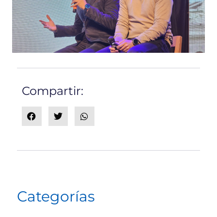
Compartir:
Categorías