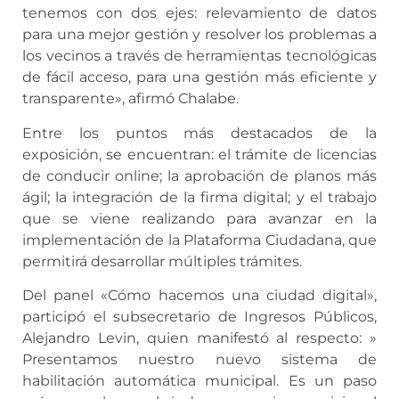
tenemos con dos ejes: relevamiento de datos
para una mejor gestión y resolver los problemas a
los vecinos a través de herramientas tecnológicas
de fácil acceso, para una gestión más eficiente y
transparente», afirmó Chalabe.
Entre los puntos más destacados de la
exposición, se encuentran: el trámite de licencias
de conducir online; la aprobación de planos más
ágil; la integración de la firma digital; y el trabajo
que se viene realizando para avanzar en la
implementación de la Plataforma Ciudadana, que
permitirá desarrollar múltiples trámites.
Del panel «Cómo hacemos una ciudad digital»,
participó el subsecretario de Ingresos Públicos,
Alejandro Levin, quien manifestó al respecto: »
Presentamos nuestro nuevo sistema de
habilitación automática municipal. Es un paso