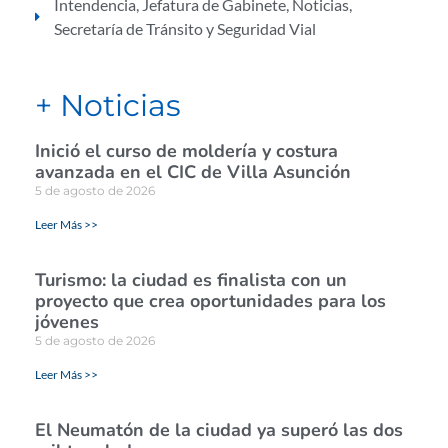
Intendencia
,
Jefatura de Gabinete
,
Noticias
,
Secretaría de Tránsito y Seguridad Vial
+ Noticias
Inició el curso de moldería y costura
avanzada en el CIC de Villa Asunción
5 de agosto de 2026
Leer Más >>
Turismo: la ciudad es finalista con un
proyecto que crea oportunidades para los
jóvenes
5 de agosto de 2026
Leer Más >>
El Neumatón de la ciudad ya superó las dos