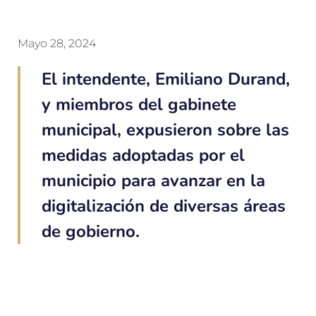
Mayo 28, 2024
El intendente, Emiliano Durand,
y miembros del gabinete
municipal, expusieron sobre las
medidas adoptadas por el
municipio para avanzar en la
digitalización de diversas áreas
de gobierno.