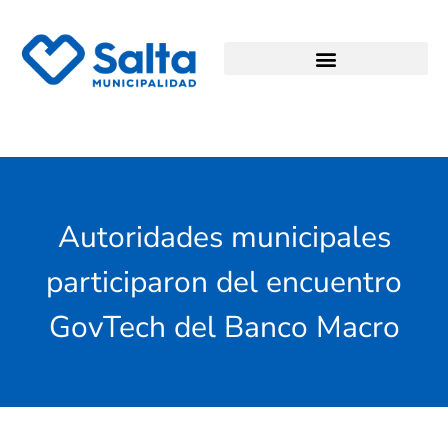
Autoridades municipales
participaron del encuentro
GovTech del Banco Macro