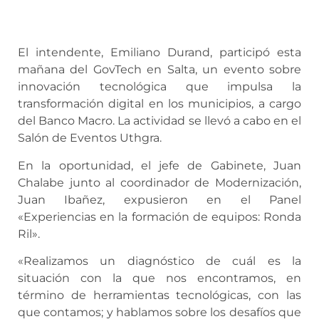
El intendente, Emiliano Durand, participó esta
mañana del GovTech en Salta, un evento sobre
innovación tecnológica que impulsa la
transformación digital en los municipios, a cargo
del Banco Macro. La actividad se llevó a cabo en el
Salón de Eventos Uthgra.
En la oportunidad, el jefe de Gabinete, Juan
Chalabe junto al coordinador de Modernización,
Juan Ibañez, expusieron en el Panel
«Experiencias en la formación de equipos: Ronda
Ril».
«Realizamos un diagnóstico de cuál es la
situación con la que nos encontramos, en
término de herramientas tecnológicas, con las
que contamos; y hablamos sobre los desafíos que