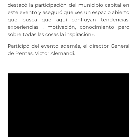
destacó la participación del municipio capital en
este evento y aseguró que «es un espacio abierto
que busca que aquí confluyan tendencias,
experiencias , motivación, conocimiento pero
sobre todas las cosas la inspiración».
Participó del evento además, el director General
de Rentas, Victor Alemandi.