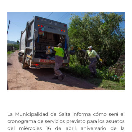
La Municipalidad de Salta informa cómo será el
cronograma de servicios previsto para los asuetos
del miércoles 16 de abril, aniversario de la