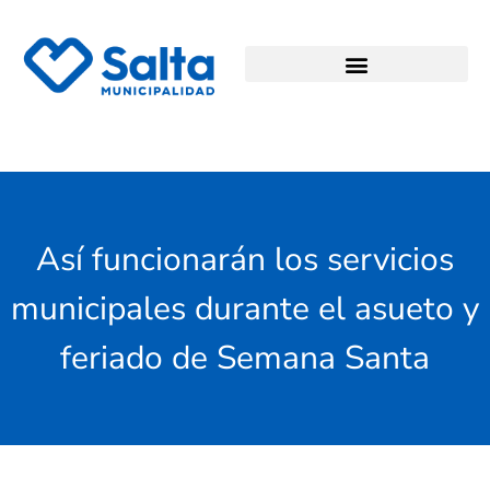
Así funcionarán los servicios
municipales durante el asueto y
feriado de Semana Santa