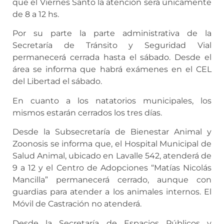
que el Viernes Santo la atención será únicamente
de 8 a 12 hs.
Por su parte la parte administrativa de la
Secretaría de Tránsito y Seguridad Vial
permanecerá cerrada hasta el sábado. Desde el
área se informa que habrá exámenes en el CEL
del Libertad el sábado.
En cuanto a los natatorios municipales, los
mismos estarán cerrados los tres días.
Desde la Subsecretaría de Bienestar Animal y
Zoonosis se informa que, el Hospital Municipal de
Salud Animal, ubicado en Lavalle 542, atenderá de
9 a 12 y el Centro de Adopciones “Matías Nicolás
Mancilla” permanecerá cerrado, aunque con
guardias para atender a los animales internos. El
Móvil de Castración no atenderá.
Desde la Secretaría de Espacios Públicos y