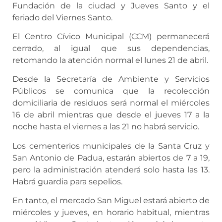
Fundación de la ciudad y Jueves Santo y el
feriado del Viernes Santo.
El Centro Cívico Municipal (CCM) permanecerá
cerrado, al igual que sus dependencias,
retomando la atención normal el lunes 21 de abril.
Desde la Secretaría de Ambiente y Servicios
Públicos se comunica que la recolección
domiciliaria de residuos será normal el miércoles
16 de abril mientras que desde el jueves 17 a la
noche hasta el viernes a las 21 no habrá servicio.
Los cementerios municipales de la Santa Cruz y
San Antonio de Padua, estarán abiertos de 7 a 19,
pero la administración atenderá solo hasta las 13.
Habrá guardia para sepelios.
En tanto, el mercado San Miguel estará abierto de
miércoles y jueves, en horario habitual, mientras