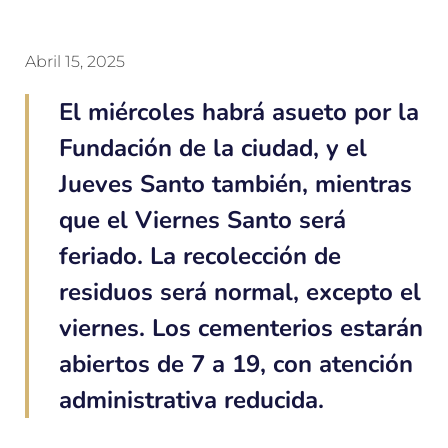
Abril 15, 2025
El miércoles habrá asueto por la
Fundación de la ciudad, y el
Jueves Santo también, mientras
que el Viernes Santo será
feriado. La recolección de
residuos será normal, excepto el
viernes. Los cementerios estarán
abiertos de 7 a 19, con atención
administrativa reducida.