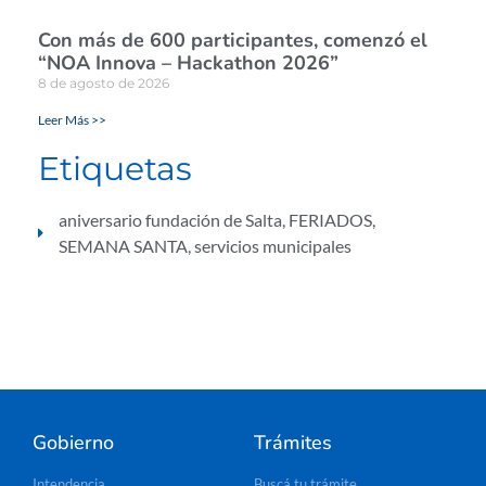
Con más de 600 participantes, comenzó el
“NOA Innova – Hackathon 2026”
8 de agosto de 2026
Leer Más >>
Etiquetas
aniversario fundación de Salta
,
FERIADOS
,
SEMANA SANTA
,
servicios municipales
Gobierno
Trámites
Intendencia
Buscá tu trámite