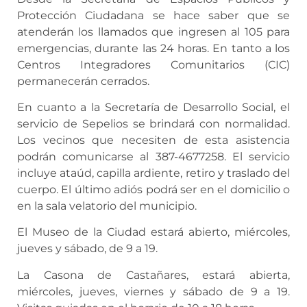
Protección Ciudadana se hace saber que se
atenderán los llamados que ingresen al 105 para
emergencias, durante las 24 horas. En tanto a los
Centros Integradores Comunitarios (CIC)
permanecerán cerrados.
En cuanto a la Secretaría de Desarrollo Social, el
servicio de Sepelios se brindará con normalidad.
Los vecinos que necesiten de esta asistencia
podrán comunicarse al 387-4677258. El servicio
incluye ataúd, capilla ardiente, retiro y traslado del
cuerpo. El último adiós podrá ser en el domicilio o
en la sala velatorio del municipio.
El Museo de la Ciudad estará abierto, miércoles,
jueves y sábado, de 9 a 19.
La Casona de Castañares, estará abierta,
miércoles, jueves, viernes y sábado de 9 a 19.