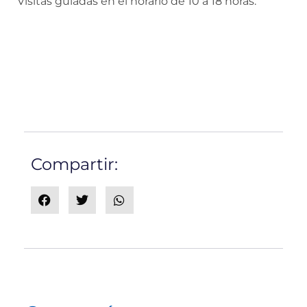
Visitas guiadas en el horario de 10 a 18 horas.
Compartir: