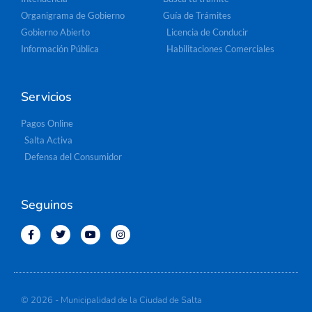
Organigrama de Gobierno
Guía de Trámites
Gobierno Abierto
Licencia de Conducir
Información Pública
Habilitaciones Comerciales
Servicios
Pagos Online
Salta Activa
Defensa del Consumidor
Seguinos
© 2026 - Municipalidad de la Ciudad de Salta