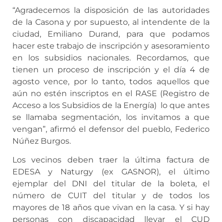
“Agradecemos la disposición de las autoridades
de la Casona y por supuesto, al intendente de la
ciudad, Emiliano Durand, para que podamos
hacer este trabajo de inscripción y asesoramiento
en los subsidios nacionales. Recordamos, que
tienen un proceso de inscripción y el día 4 de
agosto vence, por lo tanto, todos aquellos que
aún no estén inscriptos en el RASE (Registro de
Acceso a los Subsidios de la Energía) lo que antes
se llamaba segmentación, los invitamos a que
vengan”, afirmó el defensor del pueblo, Federico
Núñez Burgos.
Los vecinos deben traer la última factura de
EDESA y Naturgy (ex GASNOR), el último
ejemplar del DNI del titular de la boleta, el
número de CUIT del titular y de todos los
mayores de 18 años que vivan en la casa. Y si hay
personas con discapacidad llevar el CUD