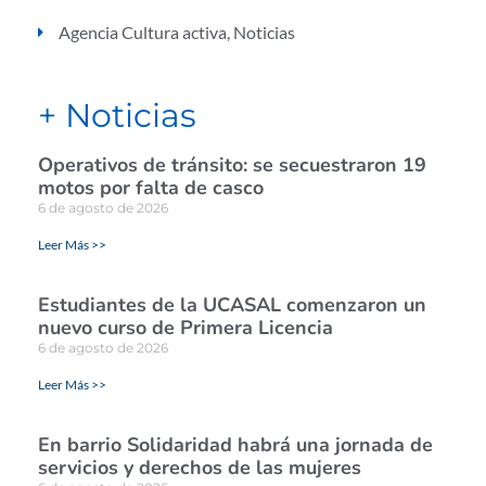
Agencia Cultura activa
,
Noticias
+ Noticias
Operativos de tránsito: se secuestraron 19
motos por falta de casco
6 de agosto de 2026
Leer Más >>
Estudiantes de la UCASAL comenzaron un
nuevo curso de Primera Licencia
6 de agosto de 2026
Leer Más >>
En barrio Solidaridad habrá una jornada de
servicios y derechos de las mujeres