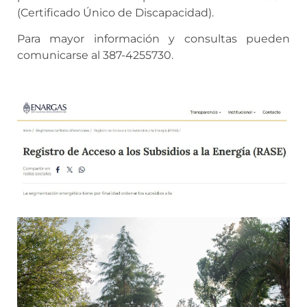
(Certificado Único de Discapacidad).
Para mayor información y consultas pueden
comunicarse al 387-4255730.