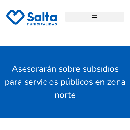
Asesorarán sobre subsidios
para servicios públicos en zona
norte