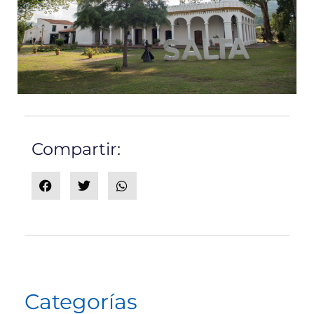
Compartir:
Categorías