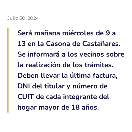
Julio 30, 2024
Será mañana miércoles de 9 a
13 en la Casona de Castañares.
Se informará a los vecinos sobre
la realización de los trámites.
Deben llevar la última factura,
DNI del titular y número de
CUIT de cada integrante del
hogar mayor de 18 años.