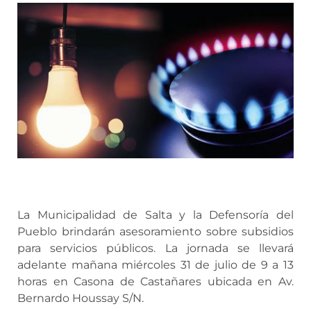
La Municipalidad de Salta y la Defensoría del
Pueblo brindarán asesoramiento sobre subsidios
para servicios públicos. La jornada se llevará
adelante mañana miércoles 31 de julio de 9 a 13
horas en Casona de Castañares ubicada en Av.
Bernardo Houssay S/N.