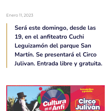
Enero 11, 2023
Será este domingo, desde las
19, en el anfiteatro Cuchi
Leguizamón del parque San
Martín. Se presentará el Circo
Julivan. Entrada libre y gratuita.