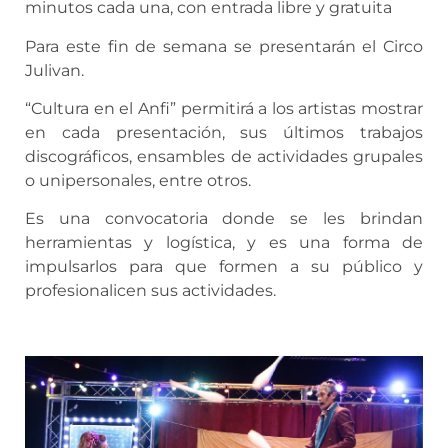
minutos cada una, con entrada libre y gratuita
Para este fin de semana se presentarán el Circo
Julivan.
“Cultura en el Anfi” permitirá a los artistas mostrar
en cada presentación, sus últimos trabajos
discográficos, ensambles de actividades grupales
o unipersonales, entre otros.
Es una convocatoria donde se les brindan
herramientas y logística, y es una forma de
impulsarlos para que formen a su público y
profesionalicen sus actividades.