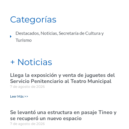
Categorías
Destacados
,
Noticias
,
Secretaría de Cultura y
Turismo
+ Noticias
Llega la exposición y venta de juguetes del
Servicio Penitenciario al Teatro Municipal
7 de agosto de 2026
Leer Más >>
Se levantó una estructura en pasaje Tineo y
se recuperó un nuevo espacio
7 de agosto de 2026