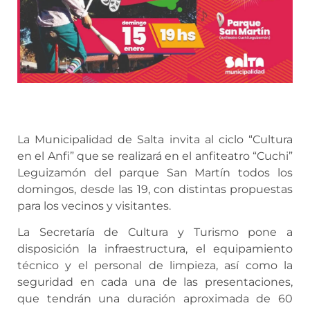
La Municipalidad de Salta invita al ciclo “Cultura
en el Anfi” que se realizará en el anfiteatro “Cuchi”
Leguizamón del parque San Martín todos los
domingos, desde las 19, con distintas propuestas
para los vecinos y visitantes.
La Secretaría de Cultura y Turismo pone a
disposición la infraestructura, el equipamiento
técnico y el personal de limpieza, así como la
seguridad en cada una de las presentaciones,
que tendrán una duración aproximada de 60