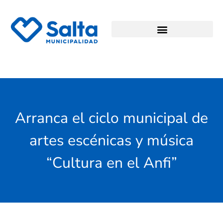
Arranca el ciclo municipal de
artes escénicas y música
“Cultura en el Anfi”