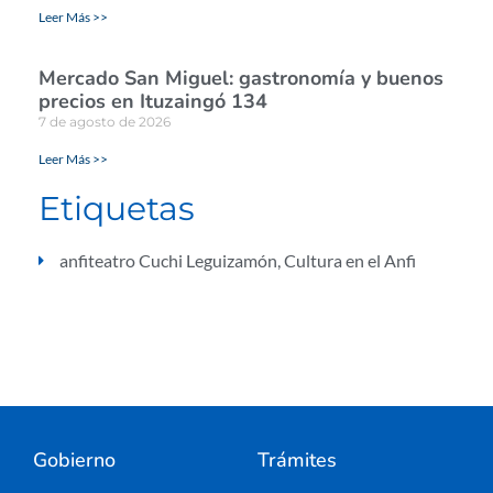
Leer Más >>
Mercado San Miguel: gastronomía y buenos
precios en Ituzaingó 134
7 de agosto de 2026
Leer Más >>
Etiquetas
anfiteatro Cuchi Leguizamón
,
Cultura en el Anfi
Gobierno
Trámites