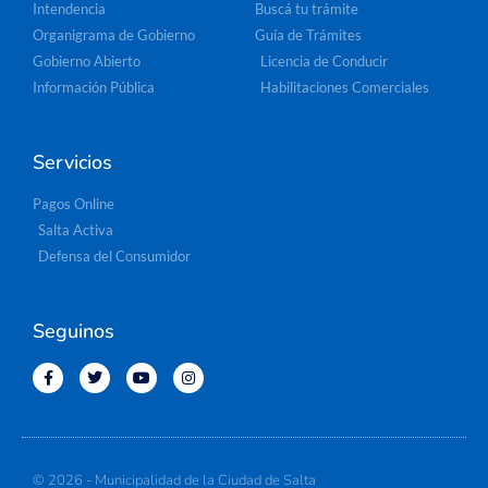
Intendencia
Buscá tu trámite
Organigrama de Gobierno
Guía de Trámites
Gobierno Abierto
Licencia de Conducir
Información Pública
Habilitaciones Comerciales
Servicios
Pagos Online
Salta Activa
Defensa del Consumidor
Seguinos
© 2026 - Municipalidad de la Ciudad de Salta