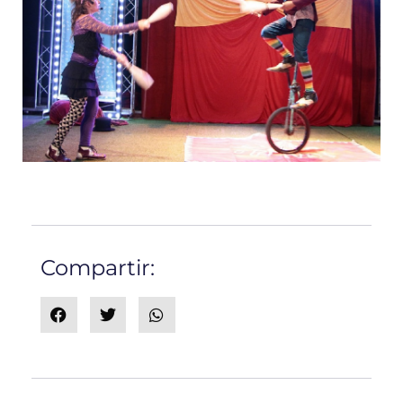
Compartir: