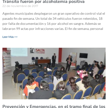
Tránsito fueron por alcoholemia positiva
22 de noviembre de 2017
Agentes municipales desplegaron un gran operativo de control vial el
pasado fin de semana. Un total de 34 vehículos fueron retenidos, 18
por falta de documentación y 16 por alcohol en sangre. Además se
labraron 99 actas por infracciones varias. El fin de semana, personal
Leer Más >>
Prevención y Emergencias, en el tramo final de los