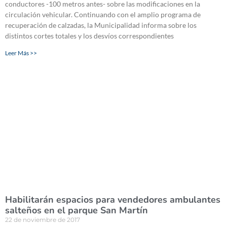
conductores -100 metros antes- sobre las modificaciones en la
circulación vehicular. Continuando con el amplio programa de
recuperación de calzadas, la Municipalidad informa sobre los
distintos cortes totales y los desvíos correspondientes
Leer Más >>
Habilitarán espacios para vendedores ambulantes
salteños en el parque San Martín
22 de noviembre de 2017