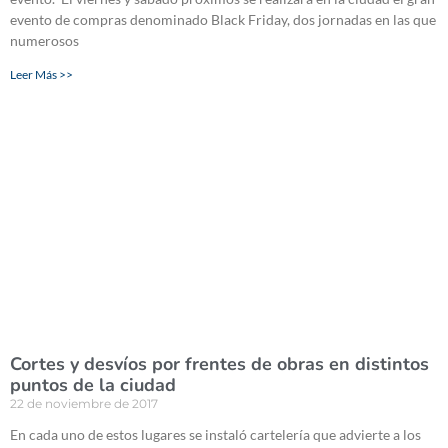
evento de compras denominado Black Friday, dos jornadas en las que
numerosos
Leer Más >>
Cortes y desvíos por frentes de obras en distintos
puntos de la ciudad
22 de noviembre de 2017
En cada uno de estos lugares se instaló cartelería que advierte a los