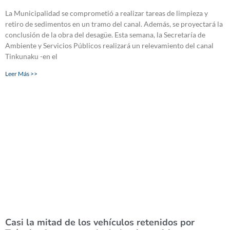
La Municipalidad se comprometió a realizar tareas de limpieza y
retiro de sedimentos en un tramo del canal. Además, se proyectará la
conclusión de la obra del desagüe. Esta semana, la Secretaría de
Ambiente y Servicios Públicos realizará un relevamiento del canal
Tinkunaku -en el
Leer Más >>
Casi la mitad de los vehículos retenidos por