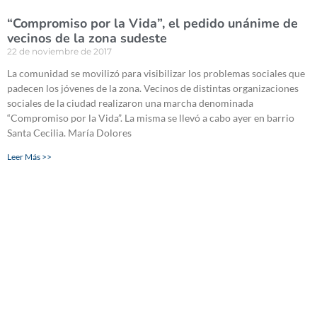
“Compromiso por la Vida”, el pedido unánime de
vecinos de la zona sudeste
22 de noviembre de 2017
La comunidad se movilizó para visibilizar los problemas sociales que
padecen los jóvenes de la zona. Vecinos de distintas organizaciones
sociales de la ciudad realizaron una marcha denominada
“Compromiso por la Vida”. La misma se llevó a cabo ayer en barrio
Santa Cecilia. María Dolores
Leer Más >>