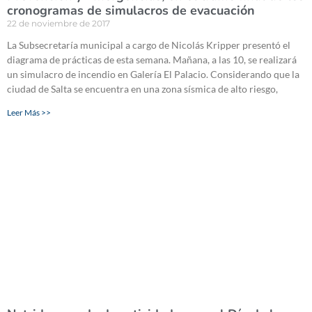
cronogramas de simulacros de evacuación
22 de noviembre de 2017
La Subsecretaría municipal a cargo de Nicolás Kripper presentó el
diagrama de prácticas de esta semana. Mañana, a las 10, se realizará
un simulacro de incendio en Galería El Palacio. Considerando que la
ciudad de Salta se encuentra en una zona sísmica de alto riesgo,
Leer Más >>