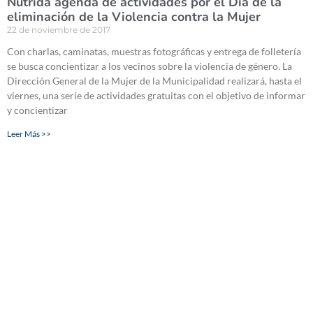
Nutrida agenda de actividades por el Día de la
eliminación de la Violencia contra la Mujer
22 de noviembre de 2017
Con charlas, caminatas, muestras fotográficas y entrega de folletería
se busca concientizar a los vecinos sobre la violencia de género. La
Dirección General de la Mujer de la Municipalidad realizará, hasta el
viernes, una serie de actividades gratuitas con el objetivo de informar
y concientizar
Leer Más >>