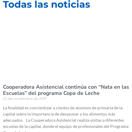
Todas las noticias
Cooperadora Asistencial continúa con “Nata en las
Escuelas” del programa Copa de Leche
22 de noviembre de 2017
La finalidad es concientizar a cientos de alumnos de primaria de la
capital sobre la importancia de desayunar y los alimentos más
adecuados. La Cooperadora Asistencial realiza visitas a diferentes
escuelas de la capital, donde el equipo de profesionales del Programa