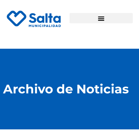
Archivo de Noticias