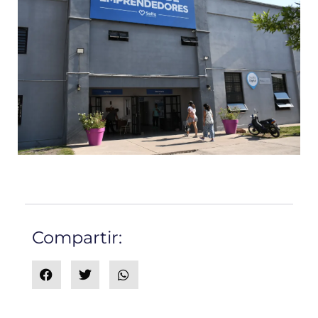
Compartir: