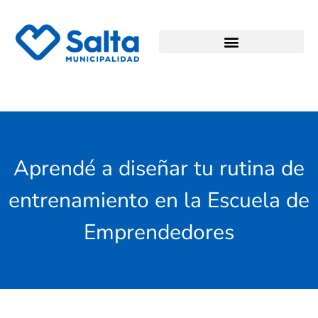
Aprendé a diseñar tu rutina de
entrenamiento en la Escuela de
Emprendedores