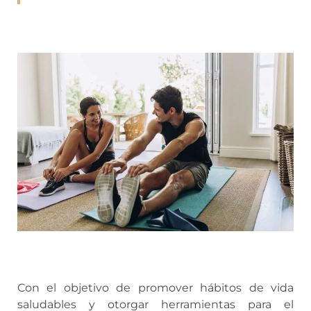
Con el objetivo de promover hábitos de vida
saludables y otorgar herramientas para el