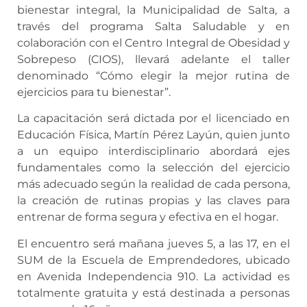
bienestar integral, la Municipalidad de Salta, a
través del programa Salta Saludable y en
colaboración con el Centro Integral de Obesidad y
Sobrepeso (CIOS), llevará adelante el taller
denominado “Cómo elegir la mejor rutina de
ejercicios para tu bienestar”.
La capacitación será dictada por el licenciado en
Educación Física, Martín Pérez Layún, quien junto
a un equipo interdisciplinario abordará ejes
fundamentales como la selección del ejercicio
más adecuado según la realidad de cada persona,
la creación de rutinas propias y las claves para
entrenar de forma segura y efectiva en el hogar.
El encuentro será mañana jueves 5, a las 17, en el
SUM de la Escuela de Emprendedores, ubicado
en Avenida Independencia 910. La actividad es
totalmente gratuita y está destinada a personas