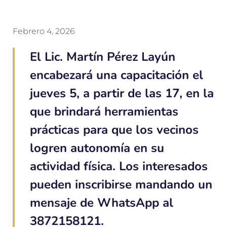
Febrero 4, 2026
El Lic. Martín Pérez Layún
encabezará una capacitación el
jueves 5, a partir de las 17, en la
que brindará herramientas
prácticas para que los vecinos
logren autonomía en su
actividad física. Los interesados
pueden inscribirse mandando un
mensaje de WhatsApp al
3872158121.