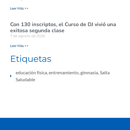
Leer Más >>
Con 130 inscriptos, el Curso de DJ vivió una
exitosa segunda clase
7 de agosto de 2026
Leer Más >>
Etiquetas
educación física
,
entrenamiento
,
gimnasia
,
Salta
Saludable