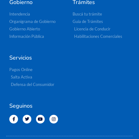
Gobierno
Trámites
Intendencia
Buscá tu trámite
Organigrama de Gobierno
Guía de Trámites
Gobierno Abierto
Licencia de Conducir
Información Pública
Habilitaciones Comerciales
Servicios
Pagos Online
Salta Activa
Defensa del Consumidor
Seguinos