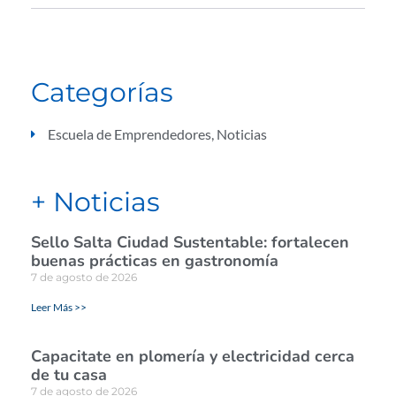
Categorías
Escuela de Emprendedores
,
Noticias
+ Noticias
Sello Salta Ciudad Sustentable: fortalecen
buenas prácticas en gastronomía
7 de agosto de 2026
Leer Más >>
Capacitate en plomería y electricidad cerca
de tu casa
7 de agosto de 2026