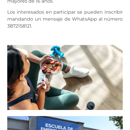
mayores de 16 años.
Los interesados en participar se pueden inscribir
mandando un mensaje de WhatsApp al número
3872158121.