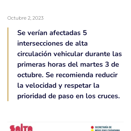
Octubre 2, 2023
Se verían afectadas 5
intersecciones de alta
circulación vehicular durante las
primeras horas del martes 3 de
octubre. Se recomienda reducir
la velocidad y respetar la
prioridad de paso en los cruces.