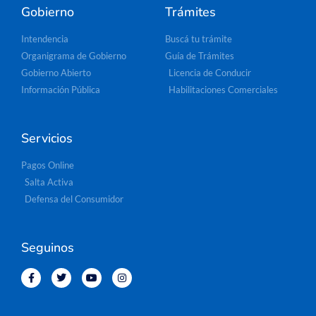
Gobierno
Trámites
Intendencia
Buscá tu trámite
Organigrama de Gobierno
Guía de Trámites
Gobierno Abierto
Licencia de Conducir
Información Pública
Habilitaciones Comerciales
Servicios
Pagos Online
Salta Activa
Defensa del Consumidor
Seguinos