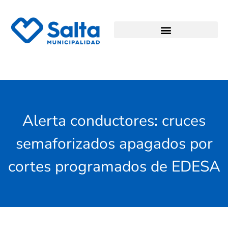
Alerta conductores: cruces
semaforizados apagados por
cortes programados de EDESA