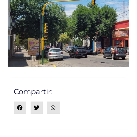
Compartir: