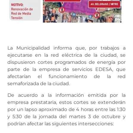
La Municipalidad informa que, por trabajos a
ejecutarse en la red eléctrica de la ciudad, se
dispusieron cortes programados de energía por
parte de la empresa de servicios EDESA, que
afectarían el funcionamiento de la red
semaforizada de la ciudad.
De acuerdo a la información emitida por la
empresa prestataria, estos cortes se extenderán
por un lapso aproximado de 4 horas entre las 1:30
y 5:30 de la jornada del martes 3 de octubre y
podrían afectar las siguientes intersecciones: