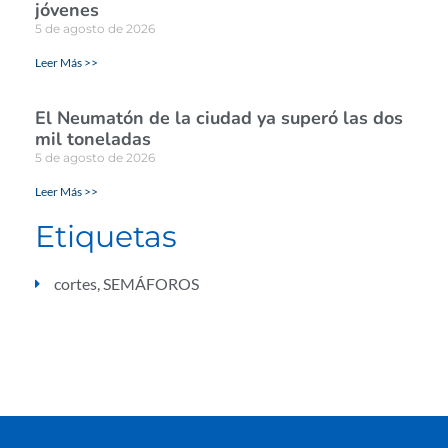
jóvenes
5 de agosto de 2026
Leer Más >>
El Neumatón de la ciudad ya superó las dos
mil toneladas
5 de agosto de 2026
Leer Más >>
Etiquetas
cortes
,
SEMÁFOROS