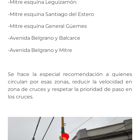
-Mitre esquina Leguizamón
-Mitre esquina Santiago del Estero
-Mitre esquina General Güemes
-Avenida Belgrano y Balcarce
-Avenida Belgrano y Mitre
Se hace la especial recomendación a quienes
circulan por esas zonas, reducir la velocidad en
zona de cruces y respetar la prioridad de paso en
los cruces.