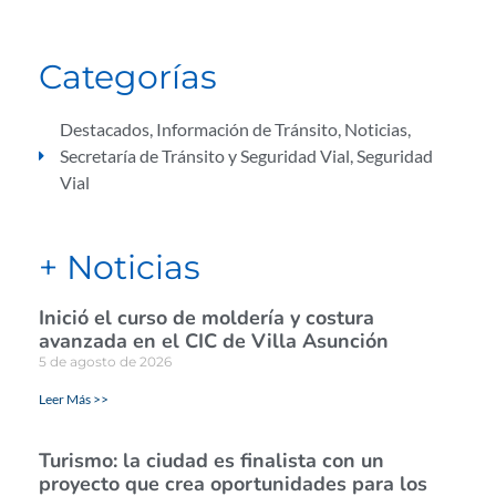
Categorías
Destacados
,
Información de Tránsito
,
Noticias
,
Secretaría de Tránsito y Seguridad Vial
,
Seguridad
Vial
+ Noticias
Inició el curso de moldería y costura
avanzada en el CIC de Villa Asunción
5 de agosto de 2026
Leer Más >>
Turismo: la ciudad es finalista con un
proyecto que crea oportunidades para los