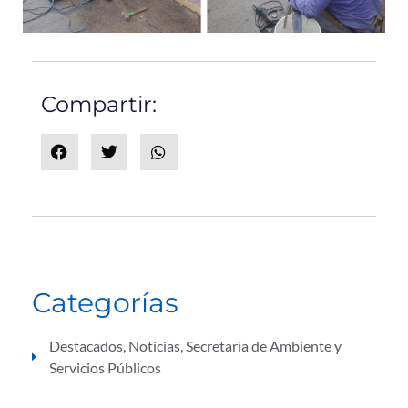
Compartir:
Categorías
Destacados
,
Noticias
,
Secretaría de Ambiente y
Servicios Públicos