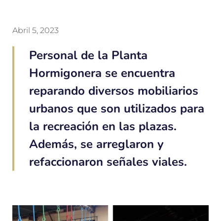
Abril 5, 2023
Personal de la Planta
Hormigonera se encuentra
reparando diversos mobiliarios
urbanos que son utilizados para
la recreación en las plazas.
Además, se arreglaron y
refaccionaron señales viales.