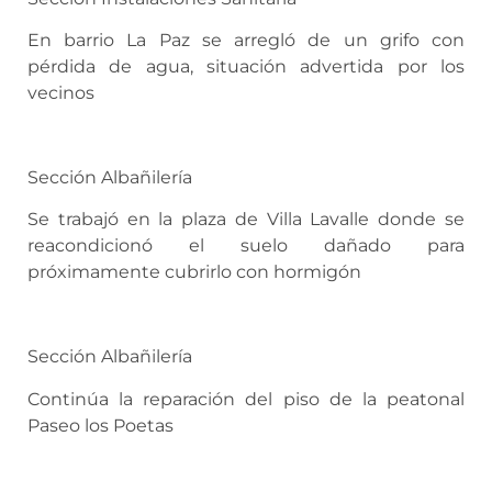
En barrio La Paz se arregló de un grifo con
pérdida de agua, situación advertida por los
vecinos
Sección Albañilería
Se trabajó en la plaza de Villa Lavalle donde se
reacondicionó el suelo dañado para
próximamente cubrirlo con hormigón
Sección Albañilería
Continúa la reparación del piso de la peatonal
Paseo los Poetas