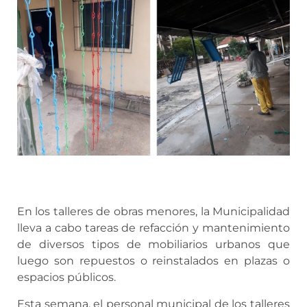
En los talleres de obras menores, la Municipalidad
lleva a cabo tareas de refacción y mantenimiento
de diversos tipos de mobiliarios urbanos que
luego son repuestos o reinstalados en plazas o
espacios públicos.
Esta semana, el personal municipal de los talleres