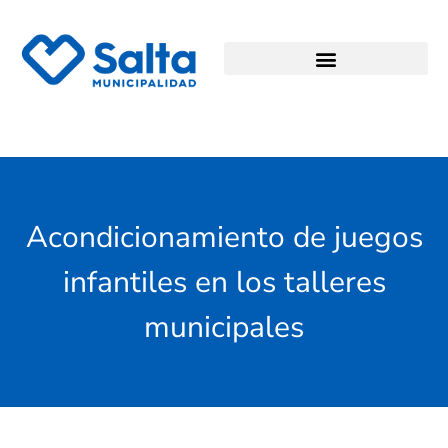
Acondicionamiento de juegos
infantiles en los talleres
municipales