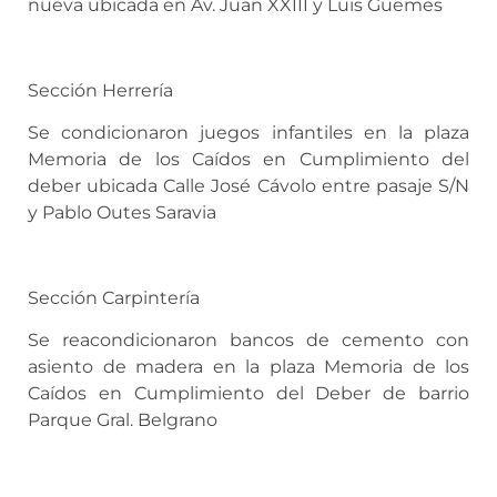
nueva ubicada en Av. Juan XXIII y Luis Güemes
Sección Herrería
Se condicionaron juegos infantiles en la plaza
Memoria de los Caídos en Cumplimiento del
deber ubicada Calle José Cávolo entre pasaje S/N
y Pablo Outes Saravia
Sección Carpintería
Se reacondicionaron bancos de cemento con
asiento de madera en la plaza Memoria de los
Caídos en Cumplimiento del Deber de barrio
Parque Gral. Belgrano