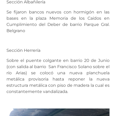
Sección Albañilería
Se fijaron bancos nuevos con hormigón en las
bases en la plaza Memoria de los Caídos en
Cumplimiento del Deber de barrio Parque Gral.
Belgrano
Sección Herrería
Sobre el puente colgante en barrio 20 de Junio
(con salida al barrio San Francisco Solano sobre el
río Arias) se colocó una nueva planchuela
metálica provisoria hasta reponer la nueva
estructura metálica con piso de madera la cual es
constantemente vandalizada.