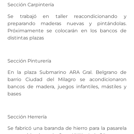
Sección Carpintería
Se trabajó en taller reacondicionando y
preparando maderas nuevas y pintándolas.
Próximamente se colocarán en los bancos de
distintas plazas
Sección Pinturería
En la plaza Submarino ARA Gral. Belgrano de
barrio Ciudad del Milagro se acondicionaron
bancos de madera, juegos infantiles, mástiles y
bases
Sección Herrería
Se fabricó una baranda de hierro para la pasarela