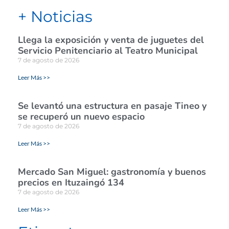
+ Noticias
Llega la exposición y venta de juguetes del
Servicio Penitenciario al Teatro Municipal
7 de agosto de 2026
Leer Más >>
Se levantó una estructura en pasaje Tineo y
se recuperó un nuevo espacio
7 de agosto de 2026
Leer Más >>
Mercado San Miguel: gastronomía y buenos
precios en Ituzaingó 134
7 de agosto de 2026
Leer Más >>