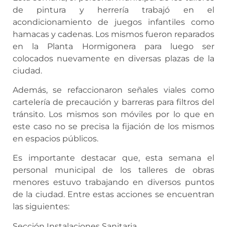
de pintura y herrería trabajó en el
acondicionamiento de juegos infantiles como
hamacas y cadenas. Los mismos fueron reparados
en la Planta Hormigonera para luego ser
colocados nuevamente en diversas plazas de la
ciudad.
Además, se refaccionaron señales viales como
cartelería de precaución y barreras para filtros del
tránsito. Los mismos son móviles por lo que en
este caso no se precisa la fijación de los mismos
en espacios públicos.
Es importante destacar que, esta semana el
personal municipal de los talleres de obras
menores estuvo trabajando en diversos puntos
de la ciudad. Entre estas acciones se encuentran
las siguientes:
Sección Instalaciones Sanitaria